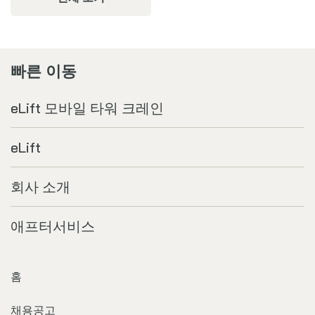
빠른 이동
eLift 모바일 타워 크레인
eLift
회사 소개
애프터서비스
홈
채용공고