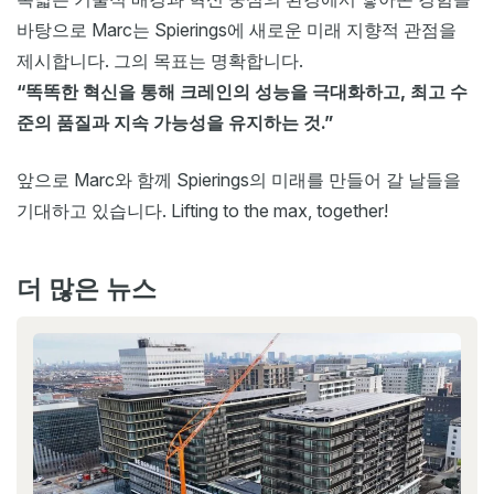
바탕으로 Marc는 Spierings에 새로운 미래 지향적 관점을
제시합니다. 그의 목표는 명확합니다.
“똑똑한 혁신을 통해 크레인의 성능을 극대화하고, 최고 수
준의 품질과 지속 가능성을 유지하는 것.”
앞으로 Marc와 함께 Spierings의 미래를 만들어 갈 날들을
기대하고 있습니다. Lifting to the max, together!
더 많은 뉴스