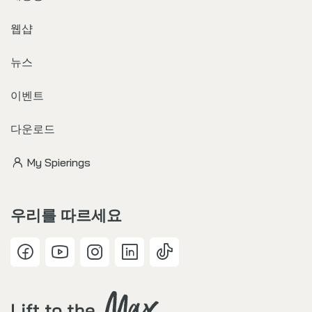
웹샵
뉴스
이벤트
다운로드
My Spierings
우리를 따르세요