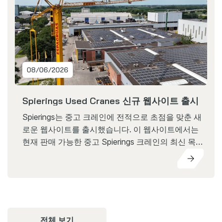
08/06/2026
Spierings Used Cranes 신규 웹사이트 출시
Spierings는 중고 크레인에 전적으로 초점을 맞춘 새
로운 웹사이트를 출시했습니다. 이 웹사이트에서는
현재 판매 가능한 중고 Spierings 크레인의 최신 목록
을 확인할 수 있습니다. Used Cranes 웹사이트의 출
시는 고객들이 즉시
전체 보기