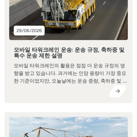
29/06/2026
모바일 타워크레인 운송: 운송 규정, 축하중 및
특수 운송 제한 설명
모바일 타워크레인의 활용은 점점 더 운송 규정의 영
향을 받고 있습니다. 과거에는 인양 용량이 가장 중요
한 기준이었지만, 오늘날에는 운송 중량, 축하중 및 축
간거리와 같은 요소가 점점 더 중요한 역할을