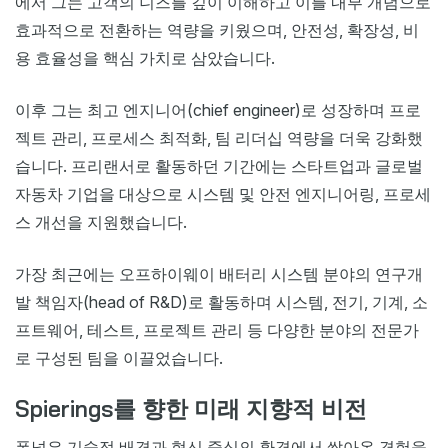
에서 그는 고객의 니즈를 깊이 이해하고 이를 내부 개념으로
효과적으로 전환하는 역량을 키웠으며, 안전성, 확장성, 비
용 효율성을 핵심 가치로 삼았습니다.
이후 그는 최고 엔지니어(chief engineer)로 성장하며 프로
젝트 관리, 프로세스 최적화, 팀 리더십 역량을 더욱 강화했
습니다. 프리랜서로 활동하던 기간에는 스타트업과 글로벌
자동차 기업을 대상으로 시스템 및 안전 엔지니어링, 프로세
스 개선을 지원했습니다.
가장 최근에는 오프하이웨이 배터리 시스템 분야의 연구개
발 책임자(head of R&D)로 활동하며 시스템, 전기, 기계, 소
프트웨어, 테스트, 프로젝트 관리 등 다양한 분야의 전문가
로 구성된 팀을 이끌었습니다.
Spierings를 향한 미래 지향적 비전
폭넓은 기술적 배경과 혁신 중심의 환경에서 쌓아온 경험을