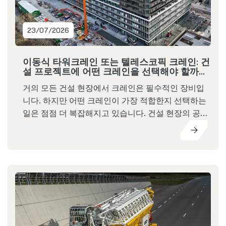
23/07/2026
이동식 타워크레인 또는 텔레스코픽 크레인: 건
설 프로젝트에 어떤 크레인을 선택해야 할까
요?
거의 모든 건설 현장에서 크레인은 필수적인 장비입
니다. 하지만 어떤 크레인이 가장 적합한지 선택하는
일은 점점 더 복잡해지고 있습니다. 건설 현장의 공간
은 더욱 제한되고, 프로젝트 일정은 빨라지고 있으며,
효율성의