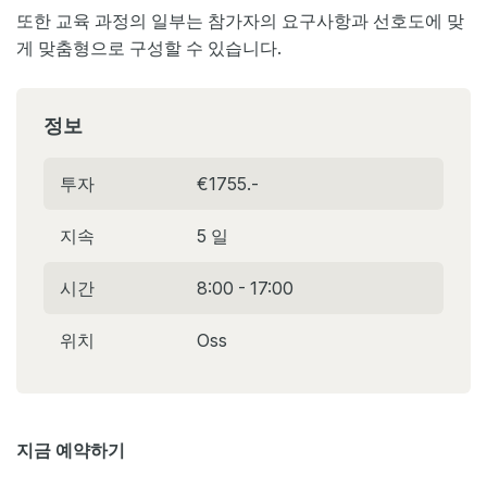
또한 교육 과정의 일부는 참가자의 요구사항과 선호도에 맞
게 맞춤형으로 구성할 수 있습니다.
정보
투자
€1755.-
지속
5 일
시간
8:00 - 17:00
위치
Oss
지금 예약하기