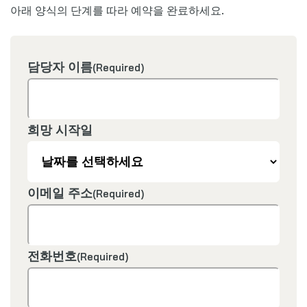
아래 양식의 단계를 따라 예약을 완료하세요.
담당자 이름
(Required)
희망 시작일
이메일 주소
(Required)
전화번호
(Required)