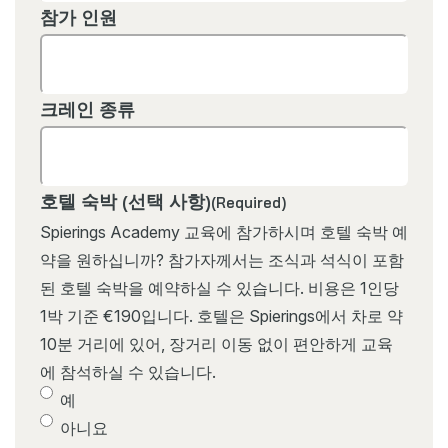
참가 인원
크레인 종류
호텔 숙박 (선택 사항)
(Required)
Spierings Academy 교육에 참가하시며 호텔 숙박 예
약을 원하십니까? 참가자께서는 조식과 석식이 포함
된 호텔 숙박을 예약하실 수 있습니다. 비용은 1인당
1박 기준 €190입니다. 호텔은 Spierings에서 차로 약
10분 거리에 있어, 장거리 이동 없이 편안하게 교육
에 참석하실 수 있습니다.
예
아니요