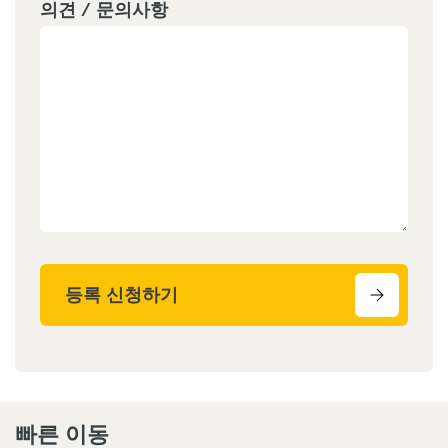
의견 / 문의사항
등록 신청하기
빠른 이동