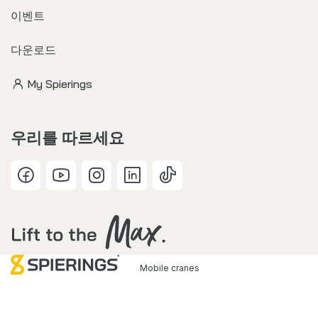
이벤트
다운로드
My Spierings
우리를 따르세요
Mobile cranes