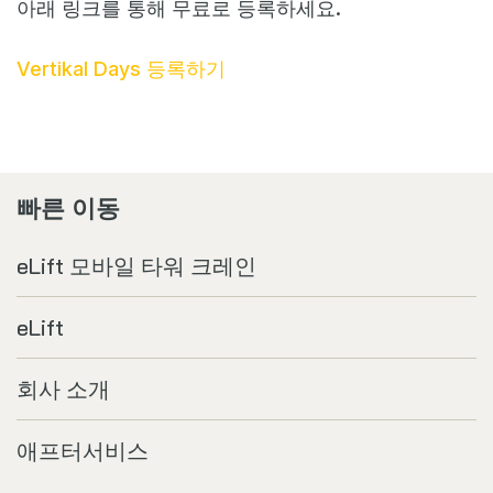
아래 링크를 통해 무료로 등록하세요.
Vertikal Days 등록하기
빠른 이동
eLift 모바일 타워 크레인
eLift
회사 소개
애프터서비스