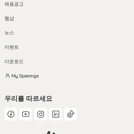
채용공고
웹샵
뉴스
이벤트
다운로드
My Spierings
우리를 따르세요