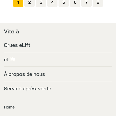
1
2
3
4
5
6
7
8
Vite à
Grues eLift
eLift
À propos de nous
Service après-vente
Home