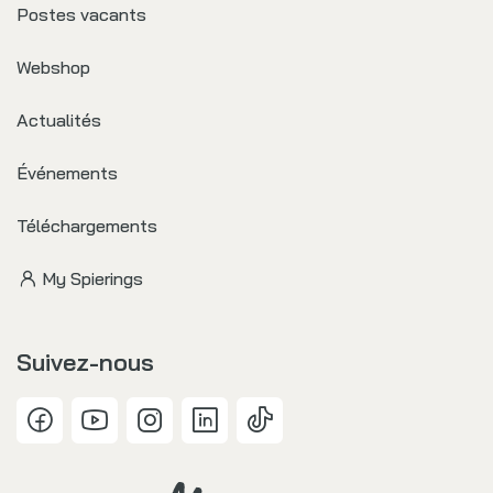
Postes vacants
Webshop
Actualités
Événements
Téléchargements
My Spierings
Suivez-nous