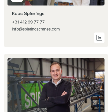
Koos Spierings
+31 412 69 77 77
info@spieringscranes.com