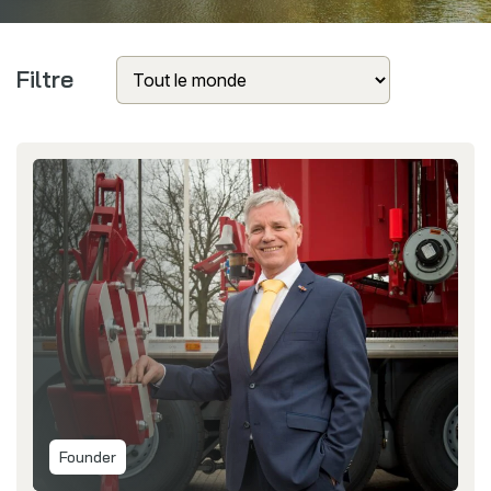
Webshop
Filtre
Actualités
Événements
Téléchargements
My Spierings
Cookie statement
General terms and conditions
Privacy policy
Founder