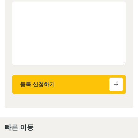
등록 신청하기
빠른 이동