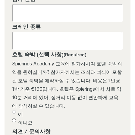
크레인 종류
호텔 숙박 (선택 사항)
(Required)
Spierings Academy 교육에 참가하시며 호텔 숙박 예
약을 원하십니까? 참가자께서는 조식과 석식이 포함
된 호텔 숙박을 예약하실 수 있습니다. 비용은 1인당
1박 기준 €190입니다. 호텔은 Spierings에서 차로 약
10분 거리에 있어, 장거리 이동 없이 편안하게 교육
에 참석하실 수 있습니다.
예
아니요
의견 / 문의사항