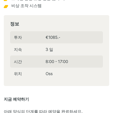
비상 조작 시스템
정보
투자
€1085.-
지속
3 일
시간
8:00 - 17:00
위치
Oss
지금 예약하기
아래 양식의 단계를 따라 예약을 완료하세요.