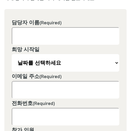
담당자 이름
(Required)
희망 시작일
이메일 주소
(Required)
전화번호
(Required)
참가 인원