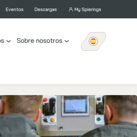
Eventos
Descargas
My Spierings
os
Sobre nosotros