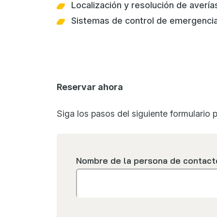
Localización y resolución de avería
Sistemas de control de emergenci
Reservar ahora
Siga los pasos del siguiente formulario p
Nombre de la persona de contact