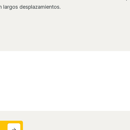
n largos desplazamientos.