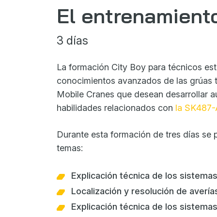
El entrenamient
3 días
La formación City Boy para técnicos es
conocimientos avanzados de las grúas t
Mobile Cranes que desean desarrollar 
habilidades relacionados con
la SK487-
Durante esta formación de tres días se p
temas:
Explicación técnica de los sistemas
Localización y resolución de avería
Explicación técnica de los sistemas