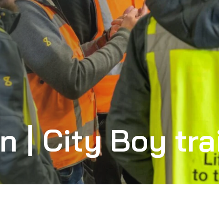
n | City Boy tra