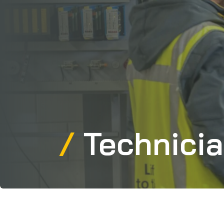
Technicia