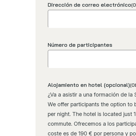
Dirección de correo electrónico
(O
Número de participantes
Alojamiento en hotel (opcional)
(O
¿Va a asistir a una formación de la
We offer participants the option to
per night. The hotel is located just
commute. Ofrecemos a los participan
coste es de 190 € por persona y por 