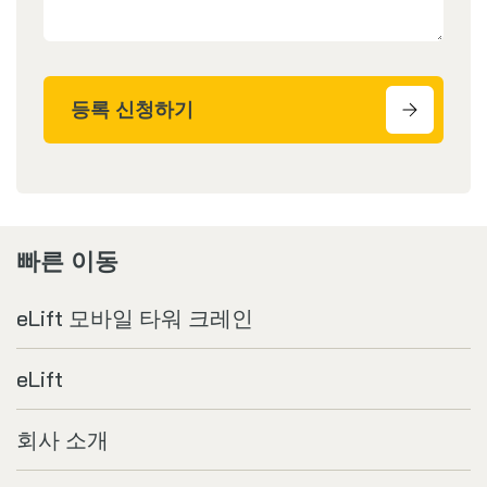
등록 신청하기
빠른 이동
eLift 모바일 타워 크레인
eLift
회사 소개