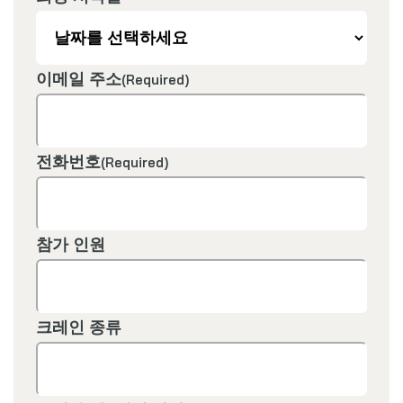
이메일 주소
(Required)
전화번호
(Required)
참가 인원
크레인 종류