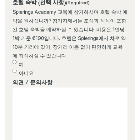
호텔 숙박 (선택 사항)
(Required)
Spierings Academy 교육에 참가하시며 호텔 숙박 예
약을 원하십니까? 참가자께서는 조식과 석식이 포함
된 호텔 숙박을 예약하실 수 있습니다. 비용은 1인당
1박 기준 €190입니다. 호텔은 Spierings에서 차로 약
10분 거리에 있어, 장거리 이동 없이 편안하게 교육
에 참석하실 수 있습니다.
예
아니요
의견 / 문의사항