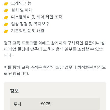
크레인 기능
설치 및 해체
디스플레이 및 제어 화면 조작
일상 점검 및 유지보수
기본적인 문제 해결
정규 교육 프로그램 외에도 참가자의 구체적인 질문이나 실
제 작업 환경에 맞추어 교육 내용의 일부를 조정할 수 있습
니다.
이를 통해 교육 과정은 현장의 일상 업무에 최적화된 방식으
로 진행됩니다.
정보
투자
€975,-