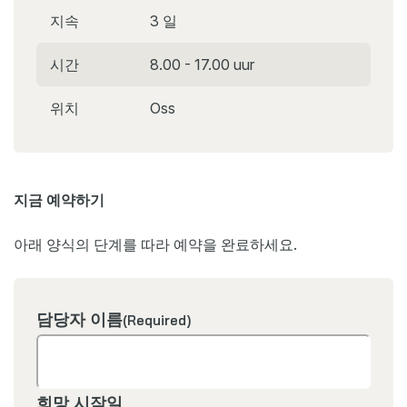
지속
3 일
시간
8.00 - 17.00 uur
위치
Oss
지금 예약하기
아래 양식의 단계를 따라 예약을 완료하세요.
담당자 이름
(Required)
희망 시작일