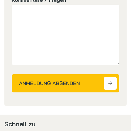
ANMELDUNG ABSENDEN
Schnell zu