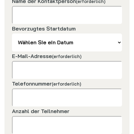
Name der Kontaktperson
(erforderlich)
Bevorzugtes Startdatum
E-Mail-Adresse
(erforderlich)
Telefonnummer
(erforderlich)
Anzahl der Teilnehmer