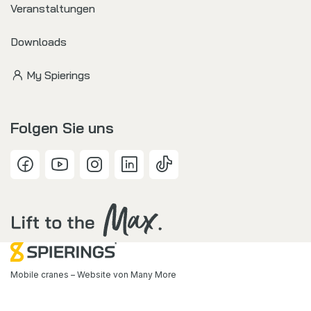
Veranstaltungen
Downloads
My Spierings
Folgen Sie uns
Mobile cranes – Website von
Many More