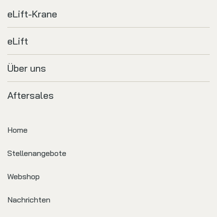
eLift-Krane
eLift
Über uns
Aftersales
Home
Stellenangebote
Webshop
Nachrichten