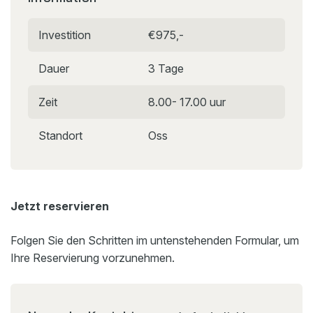
Investition
€975,-
Dauer
3 Tage
Zeit
8.00- 17.00 uur
Standort
Oss
Jetzt reservieren
Folgen Sie den Schritten im untenstehenden Formular, um
Ihre Reservierung vorzunehmen.