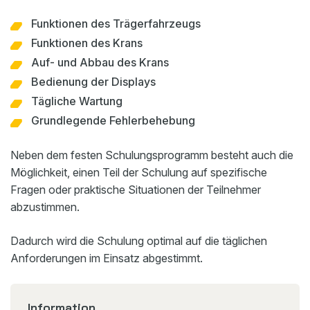
Funktionen des Trägerfahrzeugs
Funktionen des Krans
Auf- und Abbau des Krans
Bedienung der Displays
Tägliche Wartung
Grundlegende Fehlerbehebung
Neben dem festen Schulungsprogramm besteht auch die
Möglichkeit, einen Teil der Schulung auf spezifische
Fragen oder praktische Situationen der Teilnehmer
abzustimmen.
Dadurch wird die Schulung optimal auf die täglichen
Anforderungen im Einsatz abgestimmt.
Information