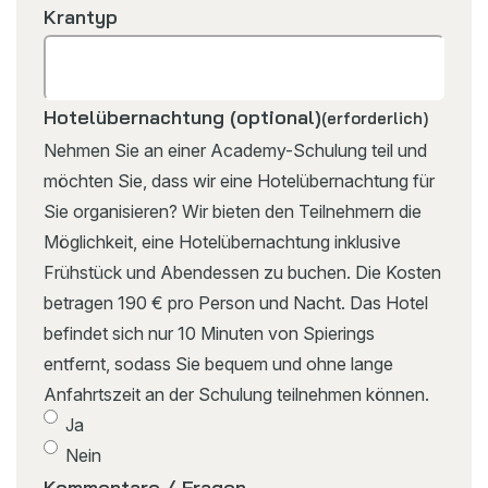
Krantyp
Hotelübernachtung (optional)
(erforderlich)
Nehmen Sie an einer Academy-Schulung teil und
möchten Sie, dass wir eine Hotelübernachtung für
Sie organisieren? Wir bieten den Teilnehmern die
Möglichkeit, eine Hotelübernachtung inklusive
Frühstück und Abendessen zu buchen. Die Kosten
betragen 190 € pro Person und Nacht. Das Hotel
befindet sich nur 10 Minuten von Spierings
entfernt, sodass Sie bequem und ohne lange
Anfahrtszeit an der Schulung teilnehmen können.
Ja
Nein
Kommentare / Fragen