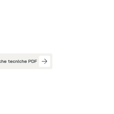
che tecniche PDF