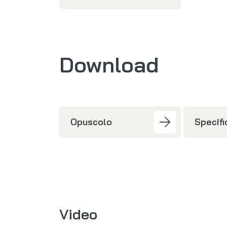
Download
Opuscolo
Specifi
Video