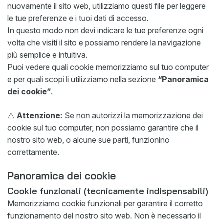
nuovamente il sito web, utilizziamo questi file per leggere
le tue preferenze e i tuoi dati di accesso.
In questo modo non devi indicare le tue preferenze ogni
volta che visiti il sito e possiamo rendere la navigazione
più semplice e intuitiva.
Puoi vedere quali cookie memorizziamo sul tuo computer
e per quali scopi li utilizziamo nella sezione
“Panoramica
dei cookie”
.
⚠️
Attenzione:
Se non autorizzi la memorizzazione dei
cookie sul tuo computer, non possiamo garantire che il
nostro sito web, o alcune sue parti, funzionino
correttamente.
Panoramica dei cookie
Cookie funzionali (tecnicamente indispensabili)
Memorizziamo cookie funzionali per garantire il corretto
funzionamento del nostro sito web. Non è necessario il