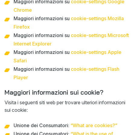
Maggiori informazioni su
cookie-settings Google
Chrome
Maggiori informazioni su
cookie-settings Mozilla
Firefox
Maggiori informazioni su
cookie-settings Microsoft
Internet Explorer
Maggiori informazioni su
cookie-settings Apple
Safari
Maggiori informazioni su
cookie-settings Flash
Player
Maggiori informazioni sui cookie?
Visita i seguenti siti web per trovare ulteriori informazioni
sui cookie:
Unione dei Consumatori:
“What are cookies?”
Unione dei Consumatori:
“What is the use of