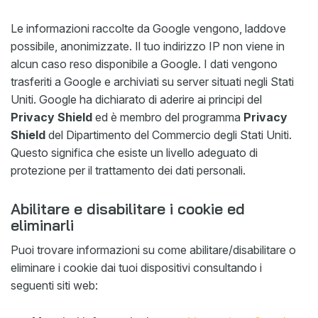
Le informazioni raccolte da Google vengono, laddove
possibile, anonimizzate. Il tuo indirizzo IP non viene in
alcun caso reso disponibile a Google. I dati vengono
trasferiti a Google e archiviati su server situati negli Stati
Uniti. Google ha dichiarato di aderire ai principi del
Privacy Shield
ed è membro del programma
Privacy
Shield
del Dipartimento del Commercio degli Stati Uniti.
Questo significa che esiste un livello adeguato di
protezione per il trattamento dei dati personali.
Abilitare e disabilitare i cookie ed
eliminarli
Puoi trovare informazioni su come abilitare/disabilitare o
eliminare i cookie dai tuoi dispositivi consultando i
seguenti siti web: