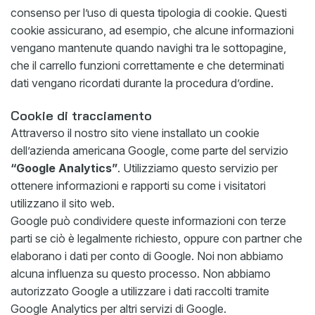
consenso per l’uso di questa tipologia di cookie. Questi
cookie assicurano, ad esempio, che alcune informazioni
vengano mantenute quando navighi tra le sottopagine,
che il carrello funzioni correttamente e che determinati
dati vengano ricordati durante la procedura d’ordine.
Cookie di tracciamento
Attraverso il nostro sito viene installato un cookie
dell’azienda americana Google, come parte del servizio
“Google Analytics”
. Utilizziamo questo servizio per
ottenere informazioni e rapporti su come i visitatori
utilizzano il sito web.
Google può condividere queste informazioni con terze
parti se ciò è legalmente richiesto, oppure con partner che
elaborano i dati per conto di Google. Noi non abbiamo
alcuna influenza su questo processo. Non abbiamo
autorizzato Google a utilizzare i dati raccolti tramite
Google Analytics per altri servizi di Google.