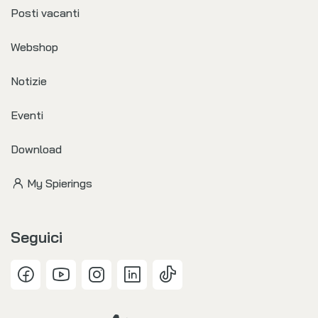
Posti vacanti
Webshop
Notizie
Eventi
Download
My Spierings
Seguici