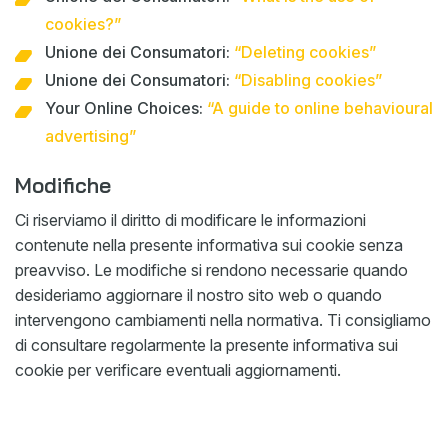
cookies?”
Unione dei Consumatori:
“Deleting cookies”
Unione dei Consumatori:
“Disabling cookies”
Your Online Choices:
“A guide to online behavioural
advertising”
Modifiche
Ci riserviamo il diritto di modificare le informazioni
contenute nella presente informativa sui cookie senza
preavviso. Le modifiche si rendono necessarie quando
desideriamo aggiornare il nostro sito web o quando
intervengono cambiamenti nella normativa. Ti consigliamo
di consultare regolarmente la presente informativa sui
cookie per verificare eventuali aggiornamenti.