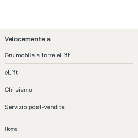
Velocemente a
Gru mobile a torre eLift
eLift
Chi siamo
Servizio post-vendita
Home