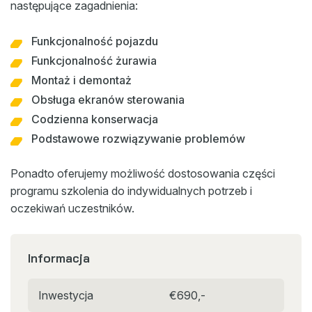
następujące zagadnienia:
Funkcjonalność pojazdu
Funkcjonalność żurawia
Montaż i demontaż
Obsługa ekranów sterowania
Codzienna konserwacja
Podstawowe rozwiązywanie problemów
Ponadto oferujemy możliwość dostosowania części
programu szkolenia do indywidualnych potrzeb i
oczekiwań uczestników.
Informacja
Inwestycja
€690,-