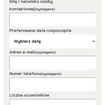
Imię i nazwisko osoby
kontaktowej
(wymagane)
Preferowana data rozpoczęcia
Adres e-mail
(wymagane)
Numer telefonu
(wymagane)
Liczba uczestników