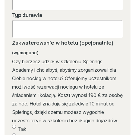
Typ żurawia
Zakwaterowanie w hotelu (opcjonalnie)
(wymagane)
Czy bierzesz udział w szkoleniu Spierings
Academy i chciałbyś, abyśmy zorganizowali dla
Ciebie nocleg w hotelu? Oferujemy uczestnikom
możliwość rezerwacji noclegu w hotelu ze
śniadaniem i kolacją. Koszt wynosi 190 € za osobę
za noc. Hotel znajduje się zaledwie 10 minut od
Spierings, dzięki czemu możesz wygodnie
uczestniczyć w szkoleniu bez długich dojazdów.
Tak