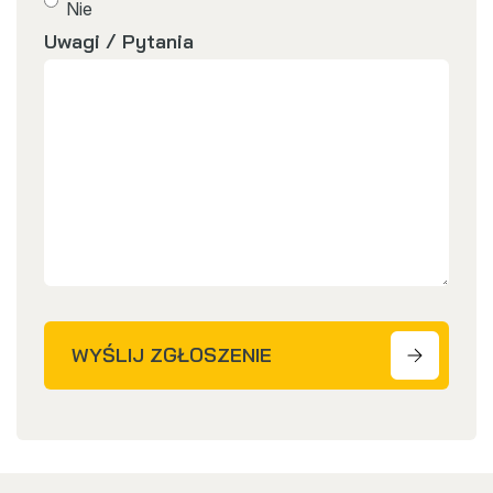
Nie
Uwagi / Pytania
WYŚLIJ ZGŁOSZENIE