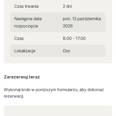
Czas trwania
2 dni
Następna data
pon. 12 października
rozpoczęcia
2026
Czas
8.00 - 17.00
Lokalizacja
Oss
Zarezerwuj teraz
Wykonaj kroki w poniższym formularzu, aby dokonać
rezerwacji.