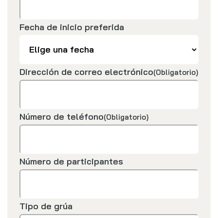
Fecha de inicio preferida
Dirección de correo electrónico
(Obligatorio)
Número de teléfono
(Obligatorio)
Número de participantes
Tipo de grúa