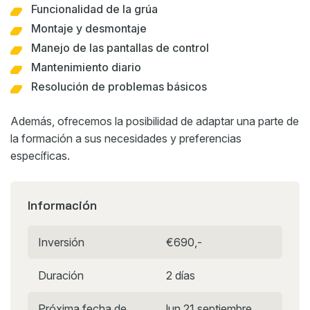
Funcionalidad de la grúa
Montaje y desmontaje
Manejo de las pantallas de control
Mantenimiento diario
Resolución de problemas básicos
Además, ofrecemos la posibilidad de adaptar una parte de
la formación a sus necesidades y preferencias
específicas.
Información
Inversión
€690,-
Duración
2 días
Próxima fecha de
lun 21 septiembre