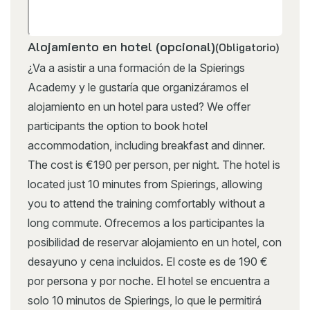
Alojamiento en hotel (opcional)
(Obligatorio)
¿Va a asistir a una formación de la Spierings
Academy y le gustaría que organizáramos el
alojamiento en un hotel para usted? We offer
participants the option to book hotel
accommodation, including breakfast and dinner.
The cost is €190 per person, per night. The hotel is
located just 10 minutes from Spierings, allowing
you to attend the training comfortably without a
long commute. Ofrecemos a los participantes la
posibilidad de reservar alojamiento en un hotel, con
desayuno y cena incluidos. El coste es de 190 €
por persona y por noche. El hotel se encuentra a
solo 10 minutos de Spierings, lo que le permitirá