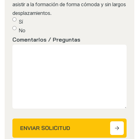
asistir a la formación de forma cómoda y sin largos
desplazamientos.
Sí
No
Comentarios / Preguntas
ENVIAR SOLICITUD