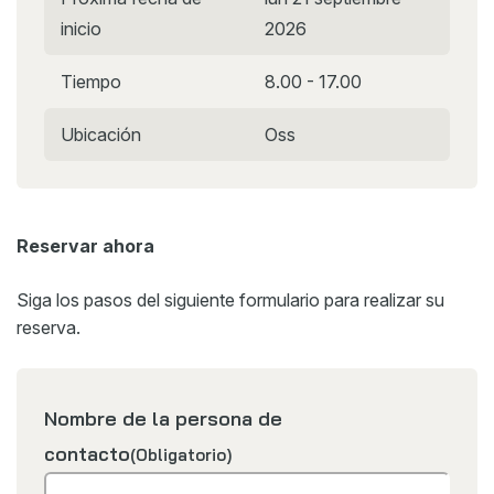
inicio
2026
Tiempo
8.00 - 17.00
Ubicación
Oss
Reservar ahora
Siga los pasos del siguiente formulario para realizar su
reserva.
Nombre de la persona de
contacto
(Obligatorio)