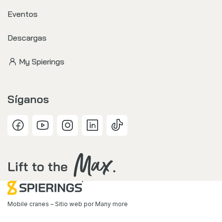
Eventos
Descargas
My Spierings
Síganos
Mobile cranes – Sitio web por
Many more