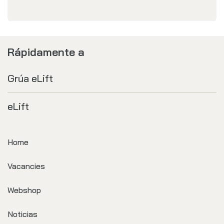
Rápidamente a
Grúa eLift
eLift
Home
Vacancies
Webshop
Noticias