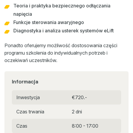
Teoria i praktyka bezpiecznego odłączania
napięcia
Funkcje sterowania awaryjnego
Diagnostyka i analiza usterek systemów eLift
Ponadto oferujemy możliwość dostosowania części
programu szkolenia do indywidualnych potrzeb i
oczekiwań uczestników.
Informacja
Inwestycja
€720.-
Czas trwania
2 dni
Czas
8:00 - 17:00