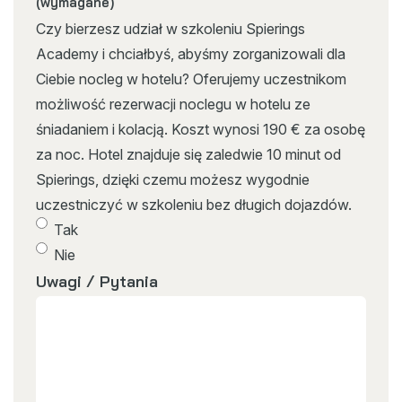
(wymagane)
Czy bierzesz udział w szkoleniu Spierings
Academy i chciałbyś, abyśmy zorganizowali dla
Ciebie nocleg w hotelu? Oferujemy uczestnikom
możliwość rezerwacji noclegu w hotelu ze
śniadaniem i kolacją. Koszt wynosi 190 € za osobę
za noc. Hotel znajduje się zaledwie 10 minut od
Spierings, dzięki czemu możesz wygodnie
uczestniczyć w szkoleniu bez długich dojazdów.
Tak
Nie
Uwagi / Pytania