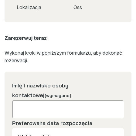
Lokalizacja
Oss
Zarezerwuj teraz
Wykonaj kroki w poniższym formularzu, aby dokonać
rezerwacji.
Imię i nazwisko osoby
kontaktowej
(wymagane)
Preferowana data rozpoczęcia