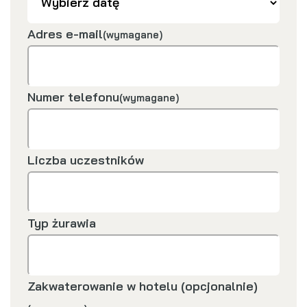
Adres e-mail
(wymagane)
Numer telefonu
(wymagane)
Liczba uczestników
Typ żurawia
Zakwaterowanie w hotelu (opcjonalnie)