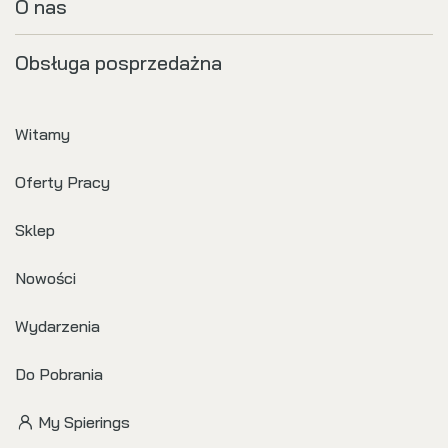
O nas
Obsługa posprzedażna
Witamy
Oferty Pracy
Sklep
Nowości
Wydarzenia
Do Pobrania
My Spierings