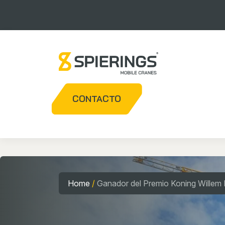
CONTACTO
Home
/
Ganador del Premio Koning Willem 