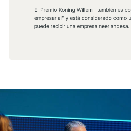
El Premio Koning Willem I también es 
empresarial” y está considerado como u
puede recibir una empresa neerlandesa.