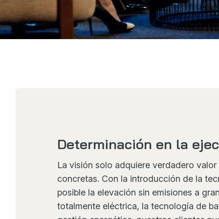
Determinación en la eje
La visión solo adquiere verdadero valo
concretas. Con la introducción de la tec
posible la elevación sin emisiones a gran
totalmente eléctrica, la tecnología de ba