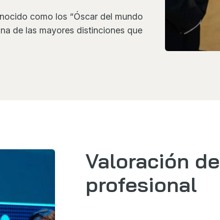
conocido como los “Óscar del mundo
na de las mayores distinciones que
Valoración de
profesional