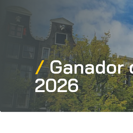
Ganador d
2026