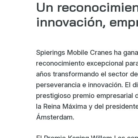
Un reconocimien
innovación, emp
Spierings Mobile Cranes ha gana
reconocimiento excepcional para
años transformando el sector de 
perseverancia e innovación. El di
prestigioso premio empresarial 
la Reina Máxima y del presidente
Ámsterdam.