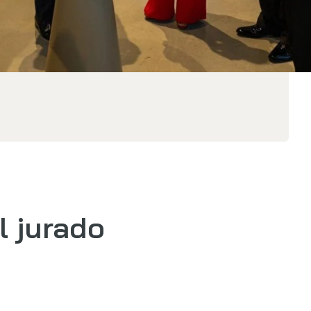
l jurado