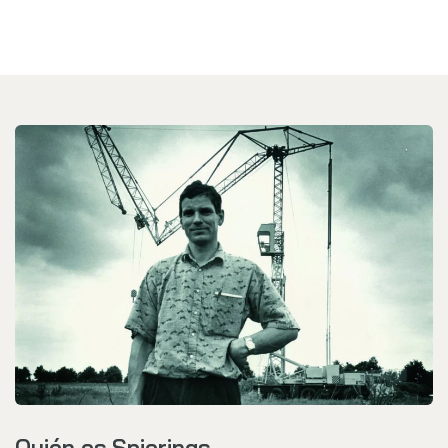
Quién es Spierings