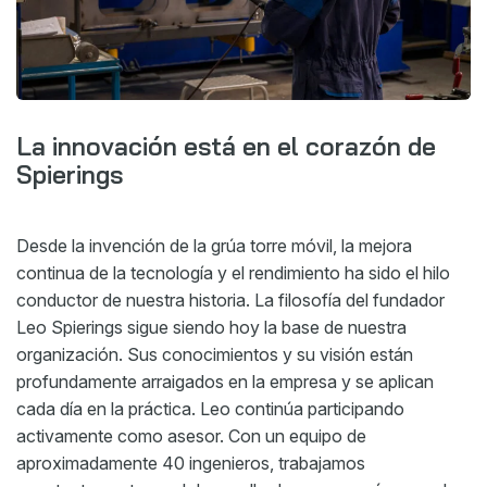
La innovación está en el corazón de
Spierings
Desde la invención de la grúa torre móvil, la mejora
continua de la tecnología y el rendimiento ha sido el hilo
conductor de nuestra historia. La filosofía del fundador
Leo Spierings sigue siendo hoy la base de nuestra
organización. Sus conocimientos y su visión están
profundamente arraigados en la empresa y se aplican
cada día en la práctica. Leo continúa participando
activamente como asesor. Con un equipo de
aproximadamente 40 ingenieros, trabajamos