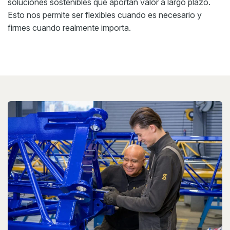
soluciones sostenibles que aportan valor a largo plazo.
Esto nos permite ser flexibles cuando es necesario y
firmes cuando realmente importa.