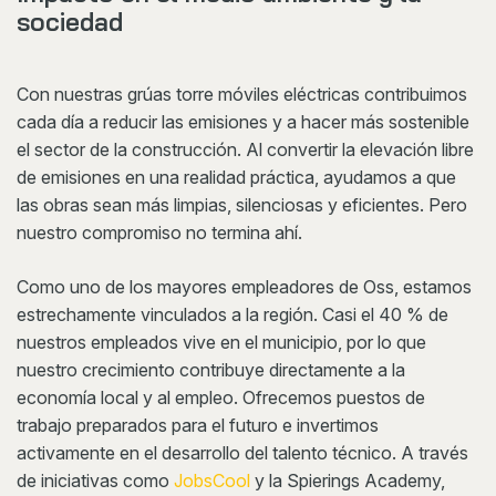
sociedad
Con nuestras grúas torre móviles eléctricas contribuimos
cada día a reducir las emisiones y a hacer más sostenible
el sector de la construcción. Al convertir la elevación libre
de emisiones en una realidad práctica, ayudamos a que
las obras sean más limpias, silenciosas y eficientes. Pero
nuestro compromiso no termina ahí.
Como uno de los mayores empleadores de Oss, estamos
estrechamente vinculados a la región. Casi el 40 % de
nuestros empleados vive en el municipio, por lo que
nuestro crecimiento contribuye directamente a la
economía local y al empleo. Ofrecemos puestos de
trabajo preparados para el futuro e invertimos
activamente en el desarrollo del talento técnico. A través
de iniciativas como
JobsCool
y la Spierings Academy,