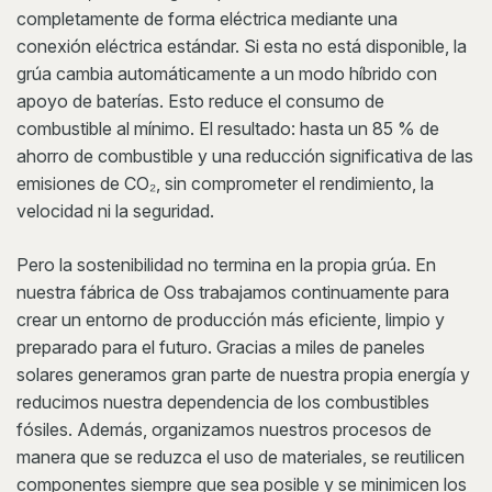
completamente de forma eléctrica mediante una
conexión eléctrica estándar. Si esta no está disponible, la
grúa cambia automáticamente a un modo híbrido con
apoyo de baterías. Esto reduce el consumo de
combustible al mínimo. El resultado: hasta un 85 % de
ahorro de combustible y una reducción significativa de las
emisiones de CO₂, sin comprometer el rendimiento, la
velocidad ni la seguridad.
Pero la sostenibilidad no termina en la propia grúa. En
nuestra fábrica de Oss trabajamos continuamente para
crear un entorno de producción más eficiente, limpio y
preparado para el futuro. Gracias a miles de paneles
solares generamos gran parte de nuestra propia energía y
reducimos nuestra dependencia de los combustibles
fósiles. Además, organizamos nuestros procesos de
manera que se reduzca el uso de materiales, se reutilicen
componentes siempre que sea posible y se minimicen los