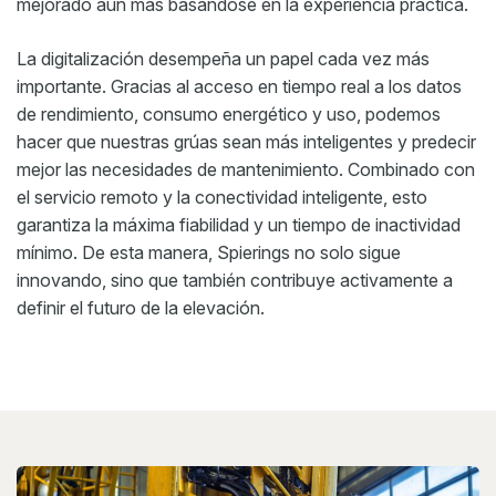
mejorado aún más basándose en la experiencia práctica.
La digitalización desempeña un papel cada vez más
importante. Gracias al acceso en tiempo real a los datos
de rendimiento, consumo energético y uso, podemos
hacer que nuestras grúas sean más inteligentes y predecir
mejor las necesidades de mantenimiento. Combinado con
el servicio remoto y la conectividad inteligente, esto
garantiza la máxima fiabilidad y un tiempo de inactividad
mínimo. De esta manera, Spierings no solo sigue
innovando, sino que también contribuye activamente a
definir el futuro de la elevación.