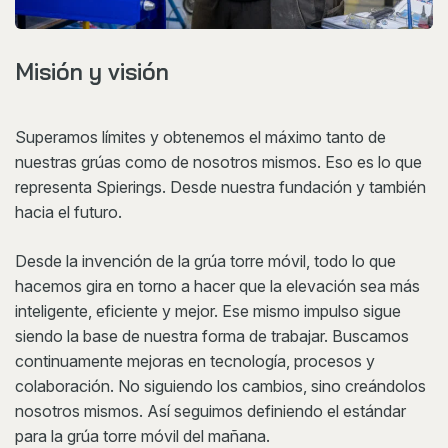
Misión y visión
Superamos límites y obtenemos el máximo tanto de
nuestras grúas como de nosotros mismos. Eso es lo que
representa Spierings. Desde nuestra fundación y también
hacia el futuro.
Desde la invención de la grúa torre móvil, todo lo que
hacemos gira en torno a hacer que la elevación sea más
inteligente, eficiente y mejor. Ese mismo impulso sigue
siendo la base de nuestra forma de trabajar. Buscamos
continuamente mejoras en tecnología, procesos y
colaboración. No siguiendo los cambios, sino creándolos
nosotros mismos. Así seguimos definiendo el estándar
para la grúa torre móvil del mañana.