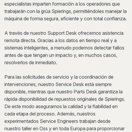
especialistas imparten formación a los operadores que
trabajarán con la grúa Spierings, permitiéndoles manejar la
máquina de forma segura, eficiente y con total confianza.
A través de nuestro Support Desk ofrecemos asistencia
remota directa. Gracias a los datos en tiempo real y a
sistemas inteligentes, a menudo podemos detectar fallos
antes de que tengan un impacto y, en muchos casos,
resolverlos de inmediato.
Para las solicitudes de servicio y la coordinación de
intervenciones, nuestro Service Desk está siempre
disponible, mientras que nuestro Parts Desk garantiza la
rápida disponibilidad de repuestos originales de Spierings.
De este modo aseguramos la calidad y la fiabilidad en
cada etapa del proceso. Además, nuestros
experimentados Service Engineers trabajan desde
nuestro taller en Oss y en toda Europa para proporcionar