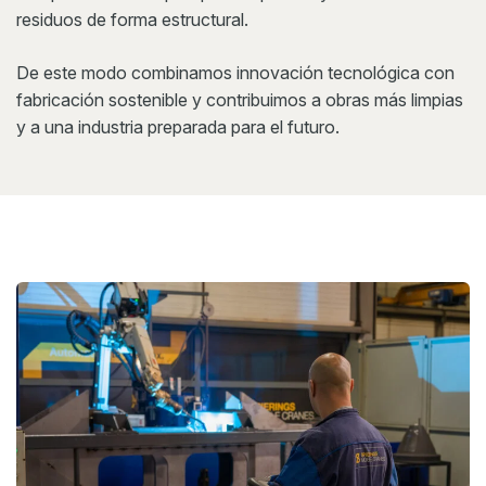
residuos de forma estructural.
De este modo combinamos innovación tecnológica con
fabricación sostenible y contribuimos a obras más limpias
y a una industria preparada para el futuro.