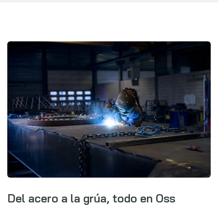
Del acero a la grúa, todo en Oss