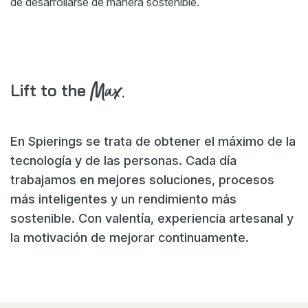
de desarrollarse de manera sostenible.
Max.
Lift to the
En Spierings se trata de obtener el máximo de la
tecnología y de las personas. Cada día
trabajamos en mejores soluciones, procesos
más inteligentes y un rendimiento más
sostenible. Con valentía, experiencia artesanal y
la motivación de mejorar continuamente.