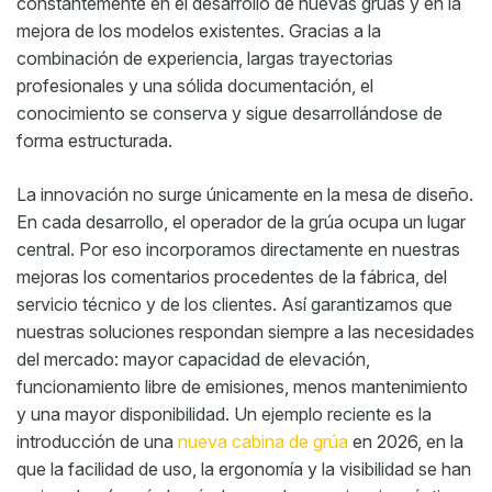
constantemente en el desarrollo de nuevas grúas y en la
mejora de los modelos existentes. Gracias a la
combinación de experiencia, largas trayectorias
profesionales y una sólida documentación, el
conocimiento se conserva y sigue desarrollándose de
forma estructurada.
La innovación no surge únicamente en la mesa de diseño.
En cada desarrollo, el operador de la grúa ocupa un lugar
central. Por eso incorporamos directamente en nuestras
mejoras los comentarios procedentes de la fábrica, del
servicio técnico y de los clientes. Así garantizamos que
nuestras soluciones respondan siempre a las necesidades
del mercado: mayor capacidad de elevación,
funcionamiento libre de emisiones, menos mantenimiento
y una mayor disponibilidad. Un ejemplo reciente es la
introducción de una
nueva cabina de grúa
en 2026, en la
que la facilidad de uso, la ergonomía y la visibilidad se han