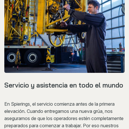
Servicio y asistencia en todo el mundo
En Spierings, el servicio comienza antes de la primera
elevación. Cuando entregamos una nueva grúa, nos
aseguramos de que los operadores estén completamente
preparados para comenzar a trabajar. Por eso nuestros