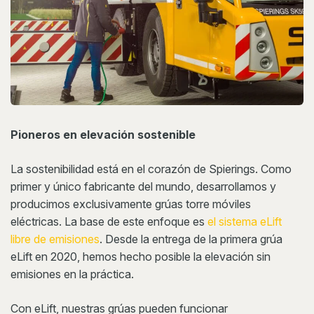
Pioneros en elevación sostenible
La sostenibilidad está en el corazón de Spierings. Como
primer y único fabricante del mundo, desarrollamos y
producimos exclusivamente grúas torre móviles
eléctricas. La base de este enfoque es
el sistema eLift
libre de emisiones
. Desde la entrega de la primera grúa
eLift en 2020, hemos hecho posible la elevación sin
emisiones en la práctica.
Con eLift, nuestras grúas pueden funcionar