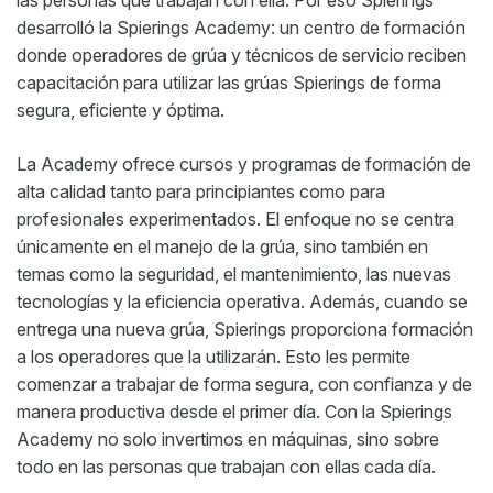
las personas que trabajan con ella. Por eso Spierings
desarrolló la Spierings Academy: un centro de formación
donde operadores de grúa y técnicos de servicio reciben
capacitación para utilizar las grúas Spierings de forma
segura, eficiente y óptima.
La Academy ofrece cursos y programas de formación de
alta calidad tanto para principiantes como para
profesionales experimentados. El enfoque no se centra
únicamente en el manejo de la grúa, sino también en
temas como la seguridad, el mantenimiento, las nuevas
tecnologías y la eficiencia operativa. Además, cuando se
entrega una nueva grúa, Spierings proporciona formación
a los operadores que la utilizarán. Esto les permite
comenzar a trabajar de forma segura, con confianza y de
manera productiva desde el primer día. Con la Spierings
Academy no solo invertimos en máquinas, sino sobre
todo en las personas que trabajan con ellas cada día.