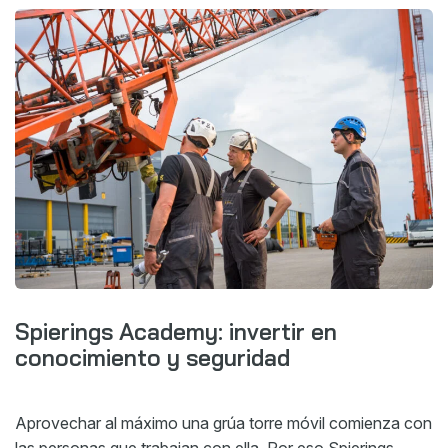
Spierings Academy: invertir en
conocimiento y seguridad
Aprovechar al máximo una grúa torre móvil comienza con