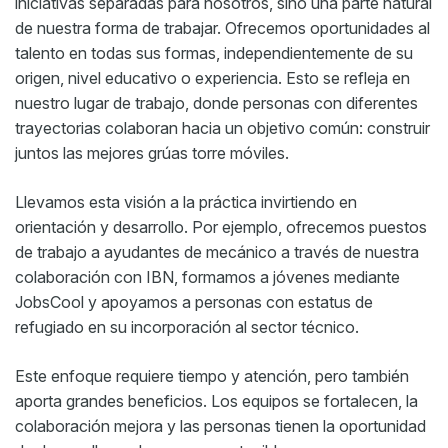
iniciativas separadas para nosotros, sino una parte natural
de nuestra forma de trabajar. Ofrecemos oportunidades al
talento en todas sus formas, independientemente de su
origen, nivel educativo o experiencia. Esto se refleja en
nuestro lugar de trabajo, donde personas con diferentes
trayectorias colaboran hacia un objetivo común: construir
juntos las mejores grúas torre móviles.
Llevamos esta visión a la práctica invirtiendo en
orientación y desarrollo. Por ejemplo, ofrecemos puestos
de trabajo a ayudantes de mecánico a través de nuestra
colaboración con IBN, formamos a jóvenes mediante
JobsCool y apoyamos a personas con estatus de
refugiado en su incorporación al sector técnico.
Este enfoque requiere tiempo y atención, pero también
aporta grandes beneficios. Los equipos se fortalecen, la
colaboración mejora y las personas tienen la oportunidad