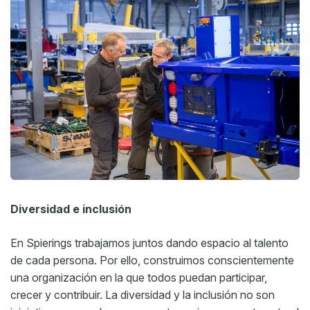
Diversidad e inclusión
En Spierings trabajamos juntos dando espacio al talento
de cada persona. Por ello, construimos conscientemente
una organización en la que todos puedan participar,
crecer y contribuir. La diversidad y la inclusión no son