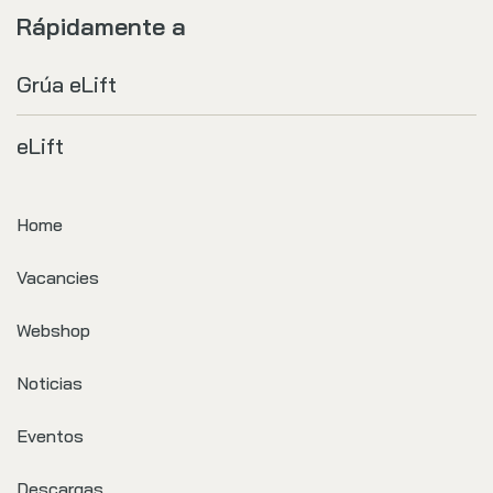
Rápidamente a
Grúa eLift
eLift
Home
Vacancies
Webshop
Noticias
Eventos
Descargas