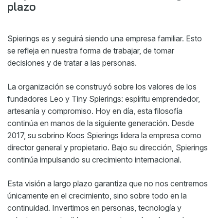
plazo
Spierings es y seguirá siendo una empresa familiar. Esto
se refleja en nuestra forma de trabajar, de tomar
decisiones y de tratar a las personas.
La organización se construyó sobre los valores de los
fundadores Leo y Tiny Spierings: espíritu emprendedor,
artesanía y compromiso. Hoy en día, esta filosofía
continúa en manos de la siguiente generación. Desde
2017, su sobrino Koos Spierings lidera la empresa como
director general y propietario. Bajo su dirección, Spierings
continúa impulsando su crecimiento internacional.
Esta visión a largo plazo garantiza que no nos centremos
únicamente en el crecimiento, sino sobre todo en la
continuidad. Invertimos en personas, tecnología y