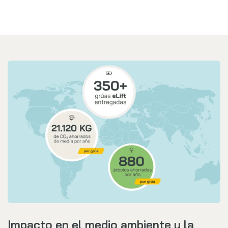
Impacto en el medio ambiente y la