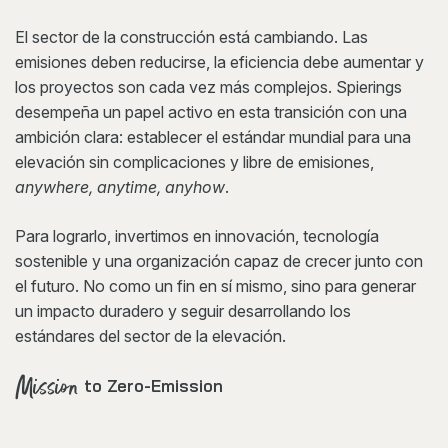
El sector de la construcción está cambiando. Las
emisiones deben reducirse, la eficiencia debe aumentar y
los proyectos son cada vez más complejos. Spierings
desempeña un papel activo en esta transición con una
ambición clara: establecer el estándar mundial para una
elevación sin complicaciones y libre de emisiones,
anywhere, anytime, anyhow
.
Para lograrlo, invertimos en innovación, tecnología
sostenible y una organización capaz de crecer junto con
el futuro. No como un fin en sí mismo, sino para generar
un impacto duradero y seguir desarrollando los
estándares del sector de la elevación.
Mission
to Zero-Emission