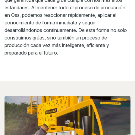
que garantiza que cada grúa cumpla con los más altos
estándares. Al mantener todo el proceso de producción
en Oss, podemos reaccionar rápidamente, aplicar el
conocimiento de forma inmediata y seguir
desarrollándonos continuamente. De esta forma no solo
construimos grúas, sino también un proceso de
producción cada vez más inteligente, eficiente y
preparado para el futuro.