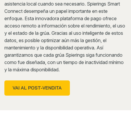
asistencia local cuando sea necesario. Spierings Smart
Connect desempeña un papel importante en este
enfoque. Esta innovadora plataforma de pago ofrece
acceso remoto a información sobre el rendimiento, el uso
y el estado de la grúa. Gracias al uso inteligente de estos
datos, es posible optimizar aún más la gestión, el
mantenimiento y la disponibilidad operativa. Así
garantizamos que cada grúa Spierings siga funcionando
como fue diseñada, con un tiempo de inactividad mínimo
y la máxima disponibilidad.
VAI AL POST-VENDITA