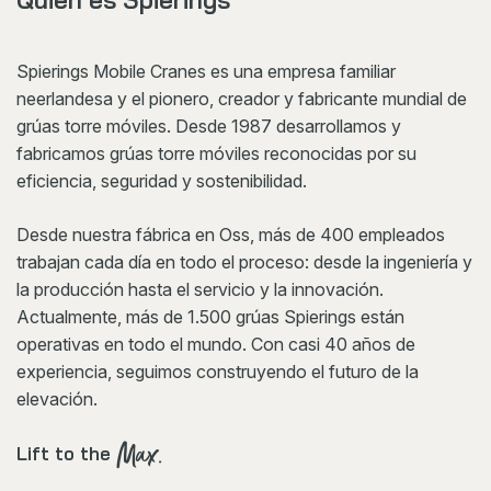
Spierings Mobile Cranes es una empresa familiar
neerlandesa y el pionero, creador y fabricante mundial de
grúas torre móviles. Desde 1987 desarrollamos y
fabricamos grúas torre móviles reconocidas por su
eficiencia, seguridad y sostenibilidad.
Desde nuestra fábrica en Oss, más de 400 empleados
trabajan cada día en todo el proceso: desde la ingeniería y
la producción hasta el servicio y la innovación.
Actualmente, más de 1.500 grúas Spierings están
operativas en todo el mundo. Con casi 40 años de
experiencia, seguimos construyendo el futuro de la
elevación.
Max.
Lift to the