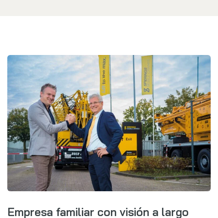
Empresa familiar con visión a largo