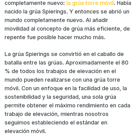
completamente nuevo:
la grúa torre móvil
. Había
nacido la grúa Spierings. Y entonces se abrió un
mundo completamente nuevo. Al añadir
movilidad al concepto de grúa más eficiente, de
repente fue posible hacer mucho más.
La grúa Spierings se convirtió en el caballo de
batalla entre las grúas. Aproximadamente el 80
% de todos los trabajos de elevación en el
mundo pueden realizarse con una grúa torre
móvil. Con un enfoque en la facilidad de uso, la
sostenibilidad y la seguridad, una sola grúa
permite obtener el máximo rendimiento en cada
trabajo de elevación, mientras nosotros
seguimos estableciendo el estándar en
elevación móvil.