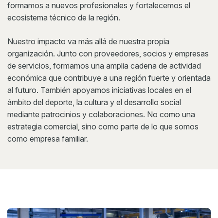
formamos a nuevos profesionales y fortalecemos el
ecosistema técnico de la región.
Nuestro impacto va más allá de nuestra propia
organización. Junto con proveedores, socios y empresas
de servicios, formamos una amplia cadena de actividad
económica que contribuye a una región fuerte y orientada
al futuro. También apoyamos iniciativas locales en el
ámbito del deporte, la cultura y el desarrollo social
mediante patrocinios y colaboraciones. No como una
estrategia comercial, sino como parte de lo que somos
como empresa familiar.