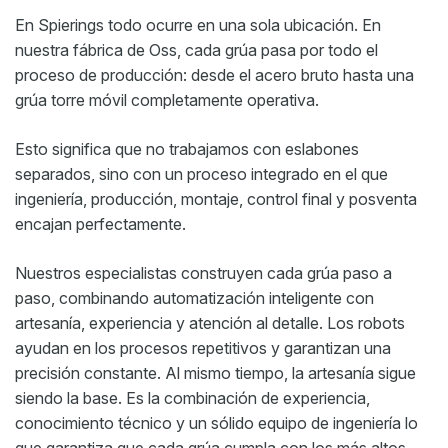
En Spierings todo ocurre en una sola ubicación. En
nuestra fábrica de Oss, cada grúa pasa por todo el
proceso de producción: desde el acero bruto hasta una
grúa torre móvil completamente operativa.
Esto significa que no trabajamos con eslabones
separados, sino con un proceso integrado en el que
ingeniería, producción, montaje, control final y posventa
encajan perfectamente.
Nuestros especialistas construyen cada grúa paso a
paso, combinando automatización inteligente con
artesanía, experiencia y atención al detalle. Los robots
ayudan en los procesos repetitivos y garantizan una
precisión constante. Al mismo tiempo, la artesanía sigue
siendo la base. Es la combinación de experiencia,
conocimiento técnico y un sólido equipo de ingeniería lo