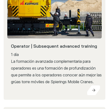
Operator | Subsequent advanced training
1 día
La formación avanzada complementaria para
operadores es una formación de profundización
que permite a los operadores conocer aún mejor las
grúas torre móviles de Spierings Mobile Cranes.