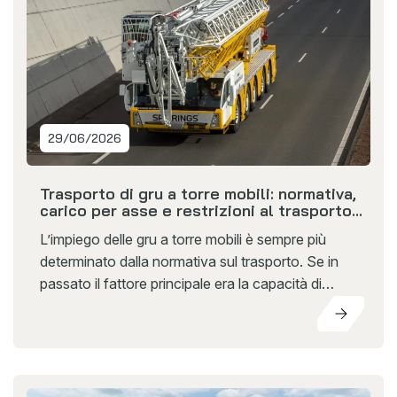
29/06/2026
Trasporto di gru a torre mobili: normativa,
carico per asse e restrizioni al trasporto
spiegati
L’impiego delle gru a torre mobili è sempre più
determinato dalla normativa sul trasporto. Se in
passato il fattore principale era la capacità di
sollevamento, oggi elementi come