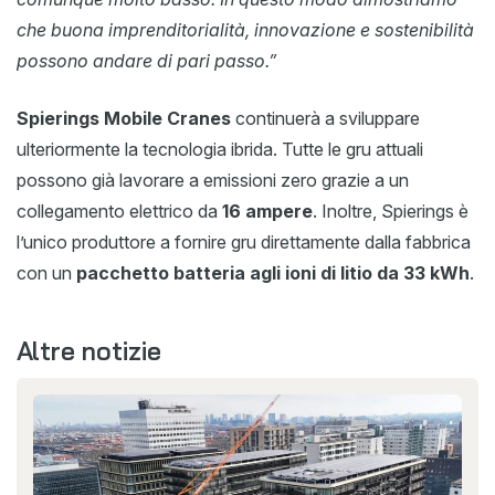
che buona imprenditorialità, innovazione e sostenibilità
possono andare di pari passo.”
Spierings Mobile Cranes
continuerà a sviluppare
ulteriormente la tecnologia ibrida. Tutte le gru attuali
possono già lavorare a emissioni zero grazie a un
collegamento elettrico da
16 ampere
. Inoltre, Spierings è
l’unico produttore a fornire gru direttamente dalla fabbrica
con un
pacchetto batteria agli ioni di litio da 33 kWh
.
Altre notizie