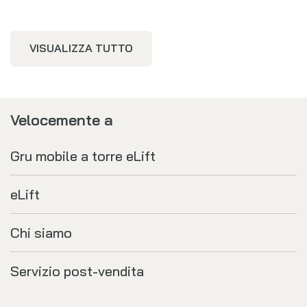
VISUALIZZA TUTTO
Velocemente a
Gru mobile a torre eLift
eLift
Chi siamo
Servizio post-vendita