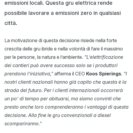
emissioni locali. Questa gru elettrica rende
possibile lavorare a emissioni zero in qualsiasi
città.
La motivazione di questa decisione risiede nella forte
crescita delle gru ibride e nella volontà di fare il massimo
per le persone, la natura e l’ambiente.
“L’elettrificazione
dei cantieri può avere successo solo se i produttori
prendono l’iniziativa,”
afferma il CEO
Koos Spierings
.
“I
nostri clienti nazionali hanno già capito che questa è la
strada del futuro. Per i clienti internazionali occorrerà
un po’ di tempo per abituarsi, ma siamo convinti che
presto anche loro comprenderanno i vantaggi di questa
decisione. Alla fine le gru convenzionali a diesel
scompariranno.”