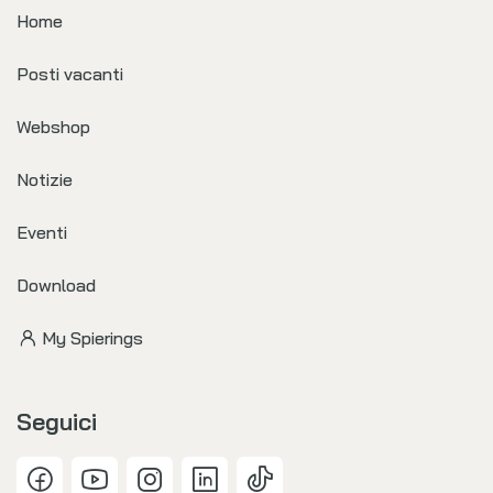
Home
Posti vacanti
Webshop
Notizie
Eventi
Download
My Spierings
Seguici