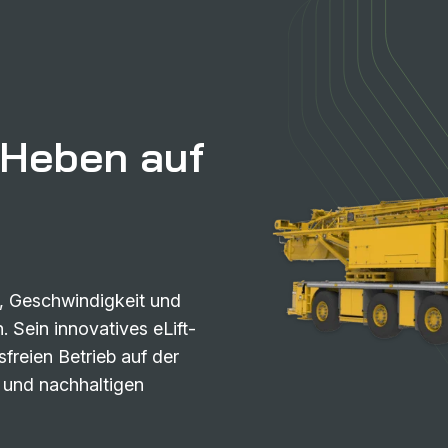
 Heben auf
, Geschwindigkeit und
 Sein innovatives eLift-
freien Betrieb auf der
n und nachhaltigen