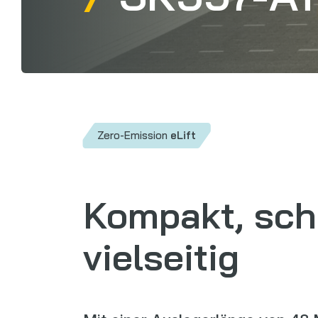
Zero-Emission
eLift
Kompakt, sch
vielseitig