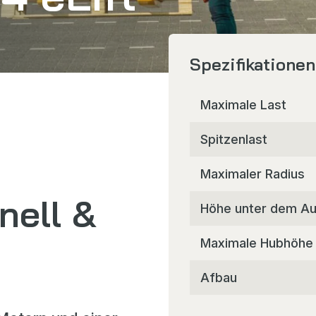
Spezifikationen
Maximale Last
Spitzenlast
Maximaler Radius
nell &
Höhe unter dem Au
Maximale Hubhöhe
Afbau