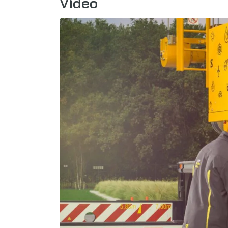
Video