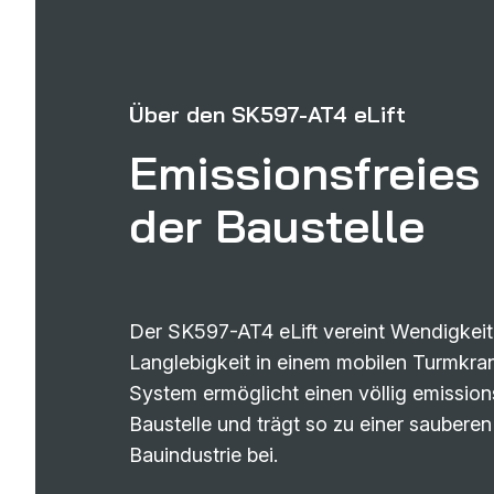
Über den SK597-AT4 eLift
Emissionsfreies
der Baustelle
Der SK597-AT4 eLift vereint Wendigkeit
Langlebigkeit in einem mobilen Turmkran.
System ermöglicht einen völlig emissions
Baustelle und trägt so zu einer saubere
Bauindustrie bei.