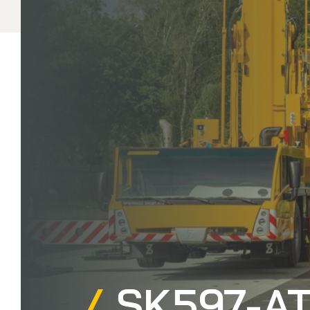
SK597-AT