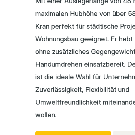
Mit einer Auslegerlänge von 48 
maximalen Hubhöhe von über 58 
Kran perfekt für städtische Proje
Wohnungsbau geeignet. Er hebt
ohne zusätzliches Gegengewicht 
Handumdrehen einsatzbereit. De
ist die ideale Wahl für Unterneh
Zuverlässigkeit, Flexibilität und
Umweltfreundlichkeit miteinand
wollen.