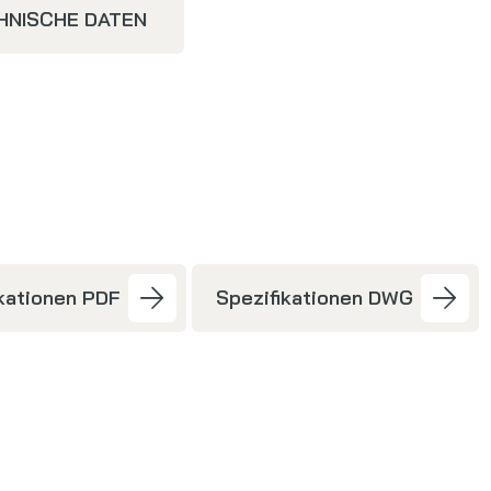
HNISCHE DATEN
ikationen PDF
Spezifikationen DWG