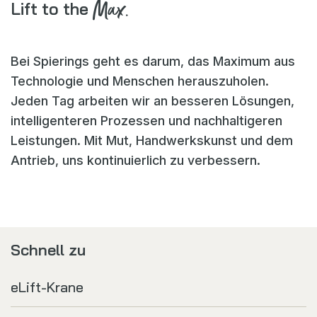
Max.
Lift to the
Bei Spierings geht es darum, das Maximum aus
Technologie und Menschen herauszuholen.
Jeden Tag arbeiten wir an besseren Lösungen,
intelligenteren Prozessen und nachhaltigeren
Leistungen. Mit Mut, Handwerkskunst und dem
Antrieb, uns kontinuierlich zu verbessern.
Schnell zu
eLift-Krane