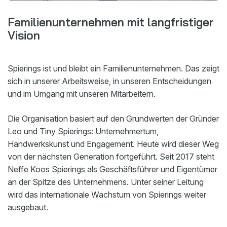
Familienunternehmen mit langfristiger
Vision
Spierings ist und bleibt ein Familienunternehmen. Das zeigt
sich in unserer Arbeitsweise, in unseren Entscheidungen
und im Umgang mit unseren Mitarbeitern.
Die Organisation basiert auf den Grundwerten der Gründer
Leo und Tiny Spierings: Unternehmertum,
Handwerkskunst und Engagement. Heute wird dieser Weg
von der nächsten Generation fortgeführt. Seit 2017 steht
Neffe Koos Spierings als Geschäftsführer und Eigentümer
an der Spitze des Unternehmens. Unter seiner Leitung
wird das internationale Wachstum von Spierings weiter
ausgebaut.