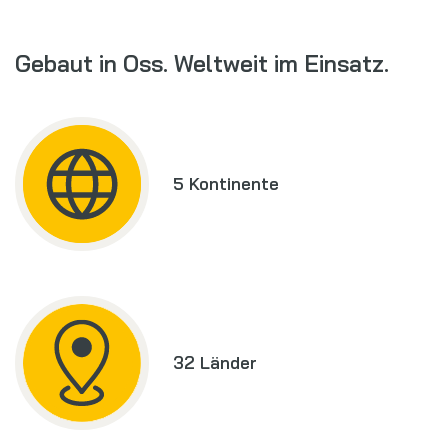
Gebaut in Oss. Weltweit im Einsatz.
5 Kontinente
32 Länder