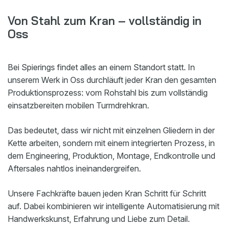
Von Stahl zum Kran – vollständig in
Oss
Bei Spierings findet alles an einem Standort statt. In
unserem Werk in Oss durchläuft jeder Kran den gesamten
Produktionsprozess: vom Rohstahl bis zum vollständig
einsatzbereiten mobilen Turmdrehkran.
Das bedeutet, dass wir nicht mit einzelnen Gliedern in der
Kette arbeiten, sondern mit einem integrierten Prozess, in
dem Engineering, Produktion, Montage, Endkontrolle und
Aftersales nahtlos ineinandergreifen.
Unsere Fachkräfte bauen jeden Kran Schritt für Schritt
auf. Dabei kombinieren wir intelligente Automatisierung mit
Handwerkskunst, Erfahrung und Liebe zum Detail.