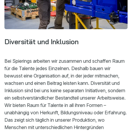
Diversität und Inklusion
Bei Spierings arbeiten wir zusammen und schaffen Raum
für die Talente jedes Einzelnen. Deshalb bauen wir
bewusst eine Organisation auf, in der jeder mitmachen,
wachsen und einen Beitrag leisten kann. Diversität und
Inklusion sind bei uns keine separaten Initiativen, sondern
ein selbstverständlicher Bestandteil unserer Arbeitsweise.
Wir bieten Raum für Talente in all ihren Formen –
unabhängig von Herkunft, Bildungsniveau oder Erfahrung.
Das zeigt sich täglich in unserer Produktion, wo
Menschen mit unterschiedlichen Hintergründen