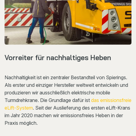
Vorreiter für nachhaltiges Heben
Nachhaltigkeit ist ein zentraler Bestandteil von Spierings.
Als erster und einziger Hersteller weltweit entwickeln und
produzieren wir ausschließlich elektrische mobile
Turmdrehkrane. Die Grundlage dafür ist
das emissionsfreie
eLift-System
. Seit der Auslieferung des ersten eLift-Krans
im Jahr 2020 machen wir emissionsfreies Heben in der
Praxis möglich.