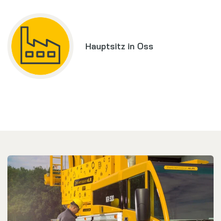
Hauptsitz in Oss