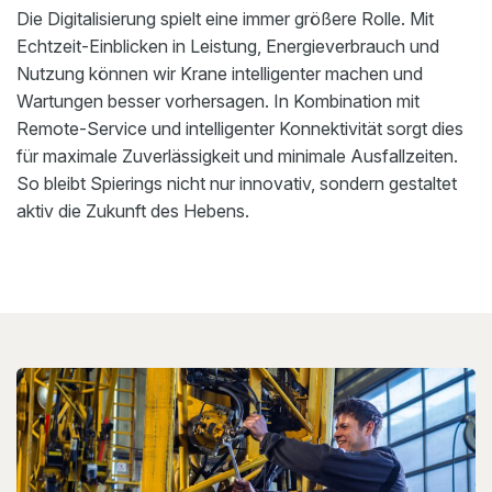
Die Digitalisierung spielt eine immer größere Rolle. Mit
Echtzeit-Einblicken in Leistung, Energieverbrauch und
Nutzung können wir Krane intelligenter machen und
Wartungen besser vorhersagen. In Kombination mit
Remote-Service und intelligenter Konnektivität sorgt dies
für maximale Zuverlässigkeit und minimale Ausfallzeiten.
So bleibt Spierings nicht nur innovativ, sondern gestaltet
aktiv die Zukunft des Hebens.