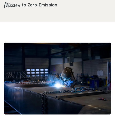
Mission
to Zero-Emission