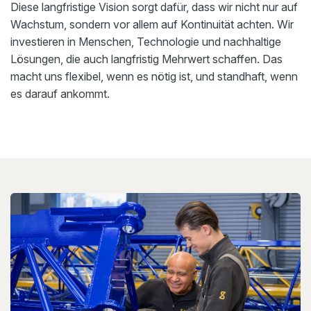
Diese langfristige Vision sorgt dafür, dass wir nicht nur auf
Wachstum, sondern vor allem auf Kontinuität achten. Wir
investieren in Menschen, Technologie und nachhaltige
Lösungen, die auch langfristig Mehrwert schaffen. Das
macht uns flexibel, wenn es nötig ist, und standhaft, wenn
es darauf ankommt.