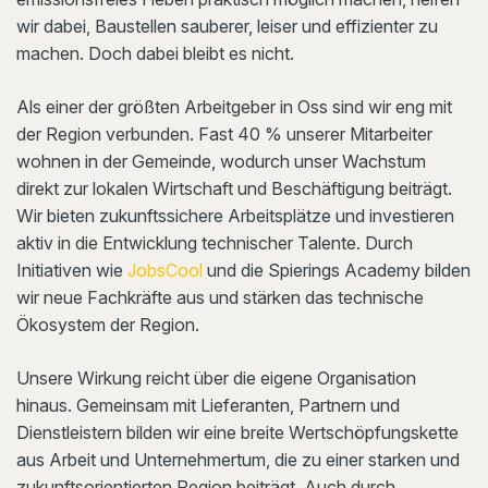
wir dabei, Baustellen sauberer, leiser und effizienter zu
machen. Doch dabei bleibt es nicht.
Als einer der größten Arbeitgeber in Oss sind wir eng mit
der Region verbunden. Fast 40 % unserer Mitarbeiter
wohnen in der Gemeinde, wodurch unser Wachstum
direkt zur lokalen Wirtschaft und Beschäftigung beiträgt.
Wir bieten zukunftssichere Arbeitsplätze und investieren
aktiv in die Entwicklung technischer Talente. Durch
Initiativen wie
JobsCool
und die Spierings Academy bilden
wir neue Fachkräfte aus und stärken das technische
Ökosystem der Region.
Unsere Wirkung reicht über die eigene Organisation
hinaus. Gemeinsam mit Lieferanten, Partnern und
Dienstleistern bilden wir eine breite Wertschöpfungskette
aus Arbeit und Unternehmertum, die zu einer starken und
zukunftsorientierten Region beiträgt. Auch durch