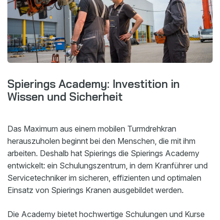
Spierings Academy: Investition in
Wissen und Sicherheit
Das Maximum aus einem mobilen Turmdrehkran
herauszuholen beginnt bei den Menschen, die mit ihm
arbeiten. Deshalb hat Spierings die Spierings Academy
entwickelt: ein Schulungszentrum, in dem Kranführer und
Servicetechniker im sicheren, effizienten und optimalen
Einsatz von Spierings Kranen ausgebildet werden.
Die Academy bietet hochwertige Schulungen und Kurse