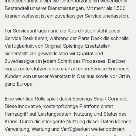
Inbetriebnahme bleibt die Unterstützung ein wesentlicher
Bestandteil unserer Dienstleistungen. Mit mehr als 1.500
Kranen weltweit ist ein zuverlässiger Service unerlässlich.
Für Serviceanfragen und die Koordination steht unser
Service Desk bereit, während der Parts Desk die schnelle
Verfügbarkeit von Original-Spierings-Ersatzteilen
sicherstellt. So gewährleisten wir Qualität und
Zuverlässigkeit in jedem Schritt des Prozesses. Darüber
hinaus unterstützen unsere erfahrenen Service Engineers
Kunden von unserer Werkstatt in Oss aus sowie vor Ort in
ganz Europa.
Eine wichtige Rolle spielt dabei Spierings Smart Connect.
Diese innovative, kostenpflichtige Plattform bietet
Fernzugriff auf Leistungsdaten, Nutzung und Status des
Krans. Durch die intelligente Nutzung dieser Daten können
Verwaltung, Wartung und Verfügbarkeit weiter optimiert