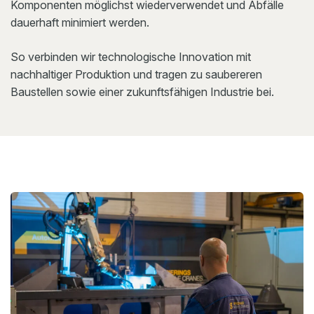
Komponenten möglichst wiederverwendet und Abfälle
dauerhaft minimiert werden.
So verbinden wir technologische Innovation mit
nachhaltiger Produktion und tragen zu saubereren
Baustellen sowie einer zukunftsfähigen Industrie bei.