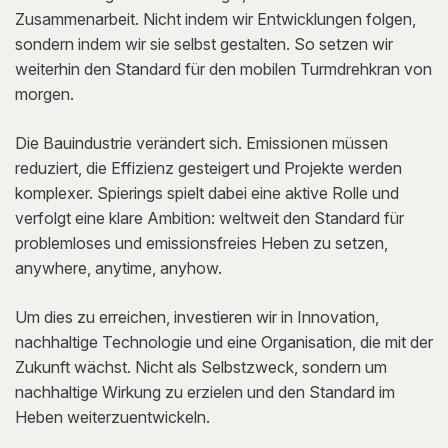
Zusammenarbeit. Nicht indem wir Entwicklungen folgen,
sondern indem wir sie selbst gestalten. So setzen wir
weiterhin den Standard für den mobilen Turmdrehkran von
morgen.
Die Bauindustrie verändert sich. Emissionen müssen
reduziert, die Effizienz gesteigert und Projekte werden
komplexer. Spierings spielt dabei eine aktive Rolle und
verfolgt eine klare Ambition: weltweit den Standard für
problemloses und emissionsfreies Heben zu setzen,
anywhere, anytime, anyhow.
Um dies zu erreichen, investieren wir in Innovation,
nachhaltige Technologie und eine Organisation, die mit der
Zukunft wächst. Nicht als Selbstzweck, sondern um
nachhaltige Wirkung zu erzielen und den Standard im
Heben weiterzuentwickeln.