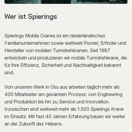
Wer ist Spierings
Spierings Mobile Cranes ist ein niederländisches
Familienunternehmen sowie weltweit Pionier, Erfinder und
Hersteller von mobilen Turmdrehkranen. Seit 1987
entwickeln und produzieren wir mobile Turmdrehkrane, die
für ihre Effizienz, Sicherheit und Nachhaltigkeit bekannt
sind.
Von unserem Werk in Oss aus arbeiten täglich mehr als
400 Mitarbeiter am gesamten Prozess: von Engineering
und Produktion bis hin zu Service und Innovation.
Inzwischen sind weltweit mehr als 1.500 Spierings Krane
im Einsatz. Mit fast 40 Jahren Erfahrung bauen wir weiter
an der Zukunft des Hebens.