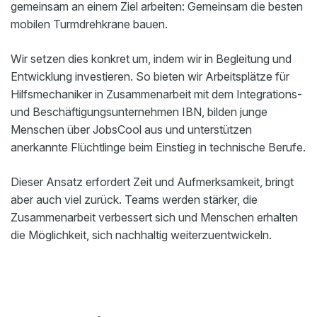
gemeinsam an einem Ziel arbeiten: Gemeinsam die besten
mobilen Turmdrehkrane bauen.
Wir setzen dies konkret um, indem wir in Begleitung und
Entwicklung investieren. So bieten wir Arbeitsplätze für
Hilfsmechaniker in Zusammenarbeit mit dem Integrations-
und Beschäftigungsunternehmen IBN, bilden junge
Menschen über JobsCool aus und unterstützen
anerkannte Flüchtlinge beim Einstieg in technische Berufe.
Dieser Ansatz erfordert Zeit und Aufmerksamkeit, bringt
aber auch viel zurück. Teams werden stärker, die
Zusammenarbeit verbessert sich und Menschen erhalten
die Möglichkeit, sich nachhaltig weiterzuentwickeln.