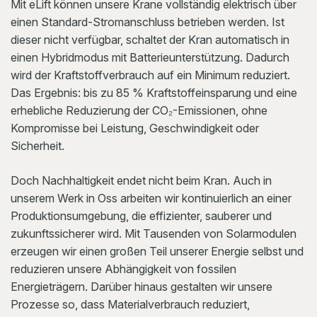
Mit eLift können unsere Krane vollständig elektrisch über
einen Standard-Stromanschluss betrieben werden. Ist
dieser nicht verfügbar, schaltet der Kran automatisch in
einen Hybridmodus mit Batterieunterstützung. Dadurch
wird der Kraftstoffverbrauch auf ein Minimum reduziert.
Das Ergebnis: bis zu 85 % Kraftstoffeinsparung und eine
erhebliche Reduzierung der CO₂-Emissionen, ohne
Kompromisse bei Leistung, Geschwindigkeit oder
Sicherheit.
Doch Nachhaltigkeit endet nicht beim Kran. Auch in
unserem Werk in Oss arbeiten wir kontinuierlich an einer
Produktionsumgebung, die effizienter, sauberer und
zukunftssicherer wird. Mit Tausenden von Solarmodulen
erzeugen wir einen großen Teil unserer Energie selbst und
reduzieren unsere Abhängigkeit von fossilen
Energieträgern. Darüber hinaus gestalten wir unsere
Prozesse so, dass Materialverbrauch reduziert,