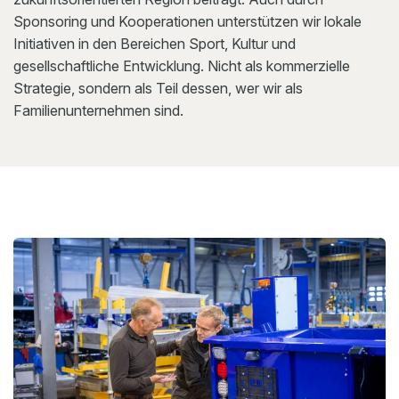
Sponsoring und Kooperationen unterstützen wir lokale
Initiativen in den Bereichen Sport, Kultur und
gesellschaftliche Entwicklung. Nicht als kommerzielle
Strategie, sondern als Teil dessen, wer wir als
Familienunternehmen sind.