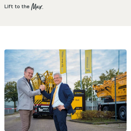
Max.
Lift to the