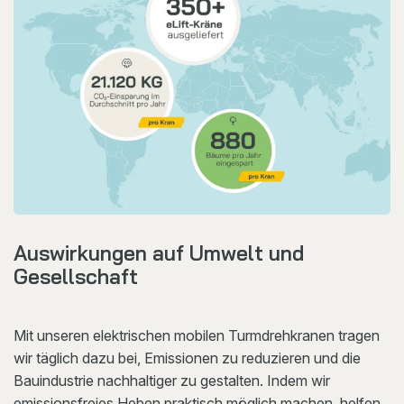
Auswirkungen auf Umwelt und
Gesellschaft
Mit unseren elektrischen mobilen Turmdrehkranen tragen
wir täglich dazu bei, Emissionen zu reduzieren und die
Bauindustrie nachhaltiger zu gestalten. Indem wir
emissionsfreies Heben praktisch möglich machen, helfen