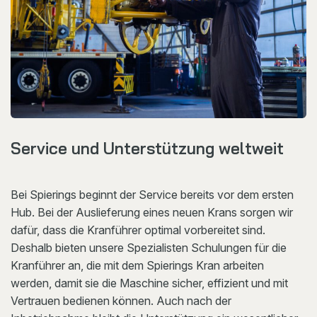
Service und Unterstützung weltweit
Bei Spierings beginnt der Service bereits vor dem ersten
Hub. Bei der Auslieferung eines neuen Krans sorgen wir
dafür, dass die Kranführer optimal vorbereitet sind.
Deshalb bieten unsere Spezialisten Schulungen für die
Kranführer an, die mit dem Spierings Kran arbeiten
werden, damit sie die Maschine sicher, effizient und mit
Vertrauen bedienen können. Auch nach der