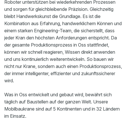
Roboter unterstützen bei wiederkehrenden Prozessen
und sorgen für gleichbleibende Präzision. Gleichzeitig
bleibt Handwerkskunst die Grundlage. Es ist die
Kombination aus Erfahrung, handwerklichem Können und
einem starken Engineering-Team, die sicherstellt, dass
jeder Kran den höchsten Anforderungen entspricht. Da
der gesamte Produktionsprozess in Oss stattfindet,
können wir schnell reagieren, Wissen direkt anwenden
und uns kontinuierlich weiterentwickeln. So bauen wir
nicht nur Krane, sondern auch einen Produktionsprozess,
der immer intelligenter, effizienter und zukunftssicherer
wird.
Was in Oss entwickelt und gebaut wird, bewährt sich
täglich auf Baustellen auf der ganzen Welt. Unsere
Mobilbaukrane sind auf 5 Kontinenten und in 32 Ländern
im Einsatz.