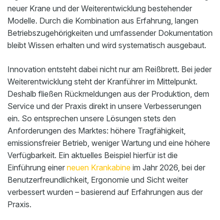
neuer Krane und der Weiterentwicklung bestehender
Modelle. Durch die Kombination aus Erfahrung, langen
Betriebszugehörigkeiten und umfassender Dokumentation
bleibt Wissen erhalten und wird systematisch ausgebaut.
Innovation entsteht dabei nicht nur am Reißbrett. Bei jeder
Weiterentwicklung steht der Kranführer im Mittelpunkt.
Deshalb fließen Rückmeldungen aus der Produktion, dem
Service und der Praxis direkt in unsere Verbesserungen
ein. So entsprechen unsere Lösungen stets den
Anforderungen des Marktes: höhere Tragfähigkeit,
emissionsfreier Betrieb, weniger Wartung und eine höhere
Verfügbarkeit. Ein aktuelles Beispiel hierfür ist die
Einführung einer
neuen Krankabine
im Jahr 2026, bei der
Benutzerfreundlichkeit, Ergonomie und Sicht weiter
verbessert wurden – basierend auf Erfahrungen aus der
Praxis.