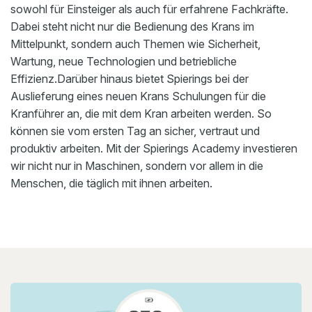
sowohl für Einsteiger als auch für erfahrene Fachkräfte.
Dabei steht nicht nur die Bedienung des Krans im
Mittelpunkt, sondern auch Themen wie Sicherheit,
Wartung, neue Technologien und betriebliche
Effizienz.Darüber hinaus bietet Spierings bei der
Auslieferung eines neuen Krans Schulungen für die
Kranführer an, die mit dem Kran arbeiten werden. So
können sie vom ersten Tag an sicher, vertraut und
produktiv arbeiten. Mit der Spierings Academy investieren
wir nicht nur in Maschinen, sondern vor allem in die
Menschen, die täglich mit ihnen arbeiten.