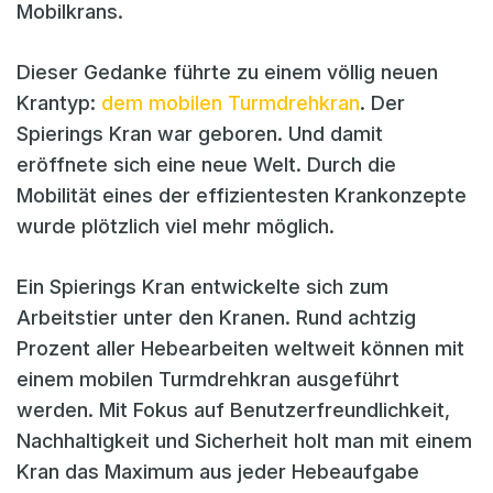
Mobilkrans.
Dieser Gedanke führte zu einem völlig neuen
Krantyp:
dem mobilen Turmdrehkran
. Der
Spierings Kran war geboren. Und damit
eröffnete sich eine neue Welt. Durch die
Mobilität eines der effizientesten Krankonzepte
wurde plötzlich viel mehr möglich.
Ein Spierings Kran entwickelte sich zum
Arbeitstier unter den Kranen. Rund achtzig
Prozent aller Hebearbeiten weltweit können mit
einem mobilen Turmdrehkran ausgeführt
werden. Mit Fokus auf Benutzerfreundlichkeit,
Nachhaltigkeit und Sicherheit holt man mit einem
Kran das Maximum aus jeder Hebeaufgabe