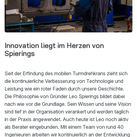
Innovation liegt im Herzen von
Spierings
Seit der Erfindung des mobilen Turmdrehkrans zieht sich
die kontinuierliche Verbesserung von Technologie und
Leistung wie ein roter Faden durch unsere Geschichte.
Die Philosophie von Gründer Leo Spierings bildet dabei
nach wie vor die Grundlage. Sein Wissen und seine Vision
sind tief in der Organisation verankert und werden täglich
in der Praxis angewendet. Auch heute ist Leo noch aktiv
als Berater eingebunden. Mit einem Team von rund 40
Ingenieuren arbeiten wir kontinuierlich an der Entwicklung