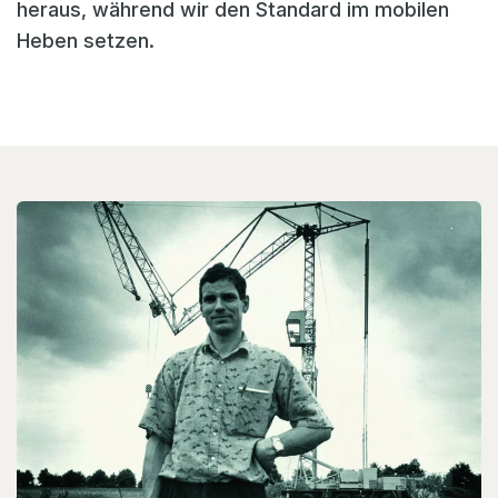
heraus, während wir den Standard im mobilen
Heben setzen.