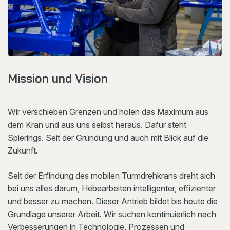
Mission und Vision
Wir verschieben Grenzen und holen das Maximum aus
dem Kran und aus uns selbst heraus. Dafür steht
Spierings. Seit der Gründung und auch mit Blick auf die
Zukunft.
Seit der Erfindung des mobilen Turmdrehkrans dreht sich
bei uns alles darum, Hebearbeiten intelligenter, effizienter
und besser zu machen. Dieser Antrieb bildet bis heute die
Grundlage unserer Arbeit. Wir suchen kontinuierlich nach
Verbesserungen in Technologie, Prozessen und