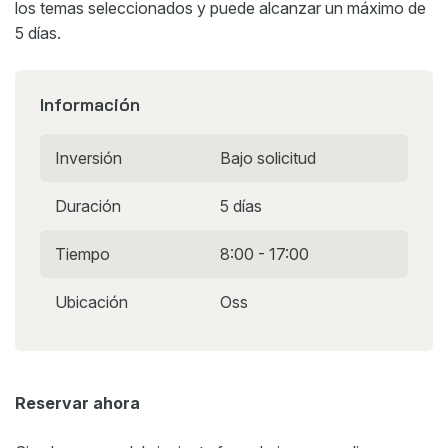
los temas seleccionados y puede alcanzar un máximo de
5 días.
Información
Inversión
Bajo solicitud
Duración
5 días
Tiempo
8:00 - 17:00
Ubicación
Oss
Reservar ahora