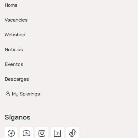
Home
Vacancies
Webshop
Noticias
Eventos
Descargas
My Spierings
Síganos