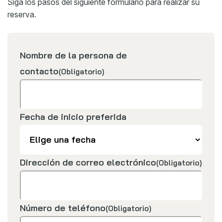
Siga los pasos del siguiente formulario para realizar su
reserva.
Nombre de la persona de
contacto
(Obligatorio)
Fecha de inicio preferida
Dirección de correo electrónico
(Obligatorio)
Número de teléfono
(Obligatorio)