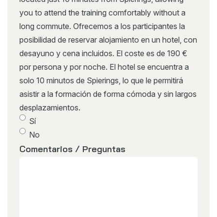
you to attend the training comfortably without a
long commute. Ofrecemos a los participantes la
posibilidad de reservar alojamiento en un hotel, con
desayuno y cena incluidos. El coste es de 190 €
por persona y por noche. El hotel se encuentra a
solo 10 minutos de Spierings, lo que le permitirá
asistir a la formación de forma cómoda y sin largos
desplazamientos.
Sí
No
Comentarios / Preguntas