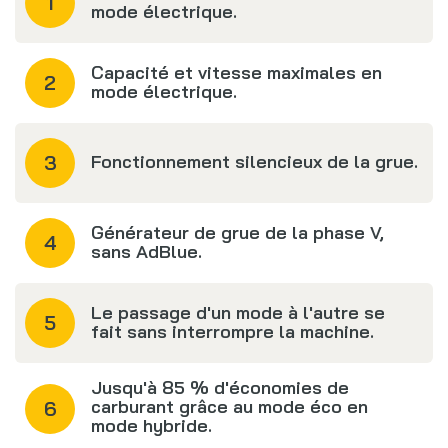
mode électrique.
Capacité et vitesse maximales en
mode électrique.
Fonctionnement silencieux de la grue.
Générateur de grue de la phase V,
sans AdBlue.
Le passage d'un mode à l'autre se
fait sans interrompre la machine.
Jusqu'à 85 % d'économies de
carburant grâce au mode éco en
mode hybride.