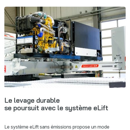
Le levage durable
se poursuit avec le système eLift
Le système eLift sans émissions propose un mode