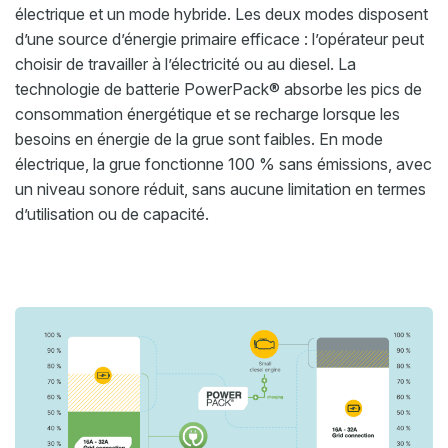
électrique et un mode hybride. Les deux modes disposent
d’une source d’énergie primaire efficace : l’opérateur peut
choisir de travailler à l’électricité ou au diesel. La
technologie de batterie PowerPack® absorbe les pics de
consommation énergétique et se recharge lorsque les
besoins en énergie de la grue sont faibles. En mode
électrique, la grue fonctionne 100 % sans émissions, avec
un niveau sonore réduit, sans aucune limitation en termes
d’utilisation ou de capacité.