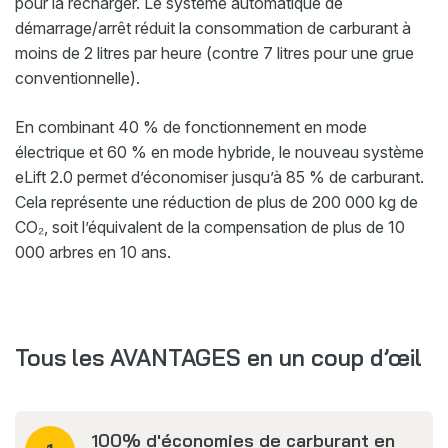
pour la recharger. Le système automatique de
démarrage/arrêt réduit la consommation de carburant à
moins de 2 litres par heure (contre 7 litres pour une grue
conventionnelle).
En combinant 40 % de fonctionnement en mode
électrique et 60 % en mode hybride, le nouveau système
eLift 2.0 permet d’économiser jusqu’à 85 % de carburant.
Cela représente une réduction de plus de 200 000 kg de
CO₂, soit l’équivalent de la compensation de plus de 10
000 arbres en 10 ans.
Tous les AVANTAGES en un coup d’œil
100% d'économies de carburant en