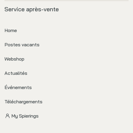
Service après-vente
Home
Postes vacants
Webshop
Actualités
Événements
Téléchargements
My Spierings