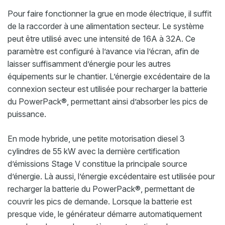
Pour faire fonctionner la grue en mode électrique, il suffit
de la raccorder à une alimentation secteur. Le système
peut être utilisé avec une intensité de 16A à 32A. Ce
paramètre est configuré à l’avance via l’écran, afin de
laisser suffisamment d’énergie pour les autres
équipements sur le chantier. L’énergie excédentaire de la
connexion secteur est utilisée pour recharger la batterie
du PowerPack®, permettant ainsi d’absorber les pics de
puissance.
En mode hybride, une petite motorisation diesel 3
cylindres de 55 kW avec la dernière certification
d’émissions Stage V constitue la principale source
d’énergie. Là aussi, l’énergie excédentaire est utilisée pour
recharger la batterie du PowerPack®, permettant de
couvrir les pics de demande. Lorsque la batterie est
presque vide, le générateur démarre automatiquement