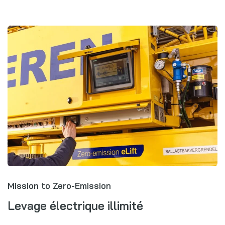
Mission to Zero-Emission
Levage électrique illimité