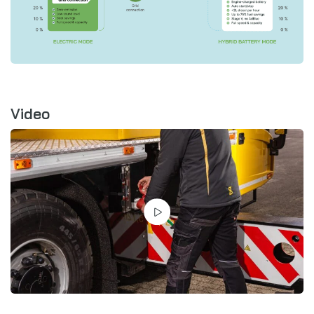
Video