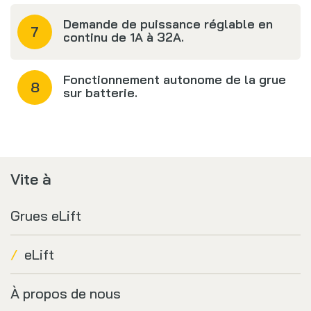
Demande de puissance réglable en
continu de 1A à 32A.
Fonctionnement autonome de la grue
sur batterie.
Vite à
Grues eLift
eLift
À propos de nous