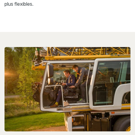
plus flexibles.