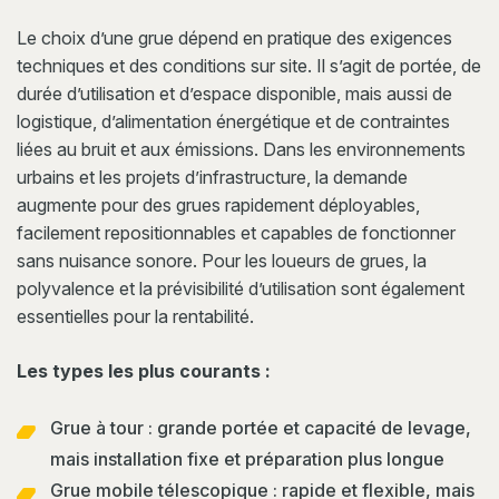
Le choix d’une grue dépend en pratique des exigences
techniques et des conditions sur site. Il s’agit de portée, de
durée d’utilisation et d’espace disponible, mais aussi de
logistique, d’alimentation énergétique et de contraintes
liées au bruit et aux émissions. Dans les environnements
urbains et les projets d’infrastructure, la demande
augmente pour des grues rapidement déployables,
facilement repositionnables et capables de fonctionner
sans nuisance sonore. Pour les loueurs de grues, la
polyvalence et la prévisibilité d’utilisation sont également
essentielles pour la rentabilité.
Les types les plus courants :
Grue à tour : grande portée et capacité de levage,
mais installation fixe et préparation plus longue
Grue mobile télescopique : rapide et flexible, mais