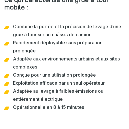
mobile :
Combine la portée et la précision de levage d’une
grue à tour sur un châssis de camion
Rapidement déployable sans préparation
prolongée
Adaptée aux environnements urbains et aux sites
complexes
Conçue pour une utilisation prolongée
Exploitation efficace par un seul opérateur
Adaptée au levage à faibles émissions ou
entièrement électrique
Opérationnelle en 8 à 15 minutes