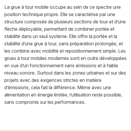
La grue à tour mobile occupe au sein de ce spectre une
position technique propre. Elle se caractérise par une
structure composée de plusieurs sections de tour et d’une
flèche déployable, permettant de combiner portée et
stabilité dans un seul système. Elle offre la portée et la
stabilité d’une grue à tour, sans préparation prolongée, et
les combine avec mobilité et repositionnement simple. Les
grues à tour mobiles modernes sont en outre développées
en vue d’un fonctionnement sans émissions et à faible
niveau sonore. Surtout dans les zones urbaines et sur des
projets avec des exigences strictes en matière
d’émissions, cela fait la différence. Même avec une
alimentation en énergie limitée, l’utilisation reste possible,
sans compromis sur les performances.