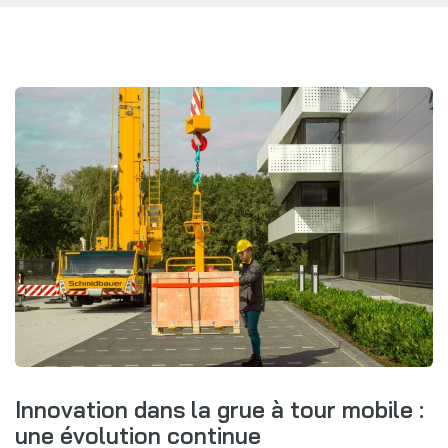
Innovation dans la grue à tour mobile :
une évolution continue