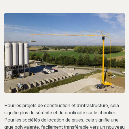
Pour les projets de construction et d’infrastructure, cela
signifie plus de sérénité et de continuité sur le chantier.
Pour les sociétés de location de grues, cela signifie une
grue polyvalente, facilement transférable vers un nouveau