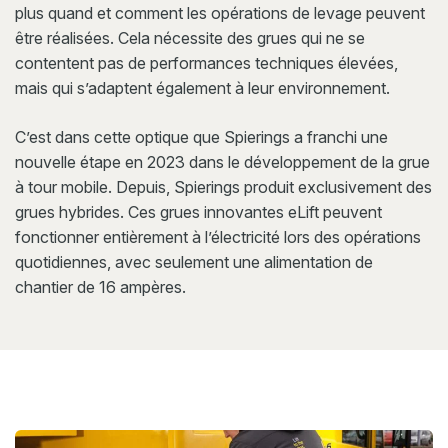
plus quand et comment les opérations de levage peuvent
être réalisées. Cela nécessite des grues qui ne se
contentent pas de performances techniques élevées,
mais qui s’adaptent également à leur environnement.
C’est dans cette optique que Spierings a franchi une
nouvelle étape en 2023 dans le développement de la grue
à tour mobile. Depuis, Spierings produit exclusivement des
grues hybrides. Ces grues innovantes eLift peuvent
fonctionner entièrement à l’électricité lors des opérations
quotidiennes, avec seulement une alimentation de
chantier de 16 ampères.