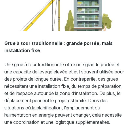
Grue à tour traditionnelle : grande portée, mais
installation fixe
Une grue à tour traditionnelle offre une grande portée et
une capacité de levage élevée et est souvent utilisée pour
des projets de longue durée. En contrepartie, ces grues
nécessitent une installation fixe, du temps de préparation
et de l’espace autour de la zone d’installation. De plus, le
déplacement pendant le projet est limité. Dans des
situations où la planification, l’emplacement ou
l’alimentation en énergie peuvent changer, cela nécessite
une coordination et une logistique supplémentaires.