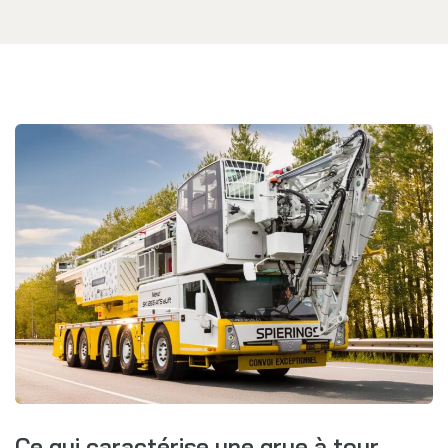
Ce qui caractérise une grue à tour