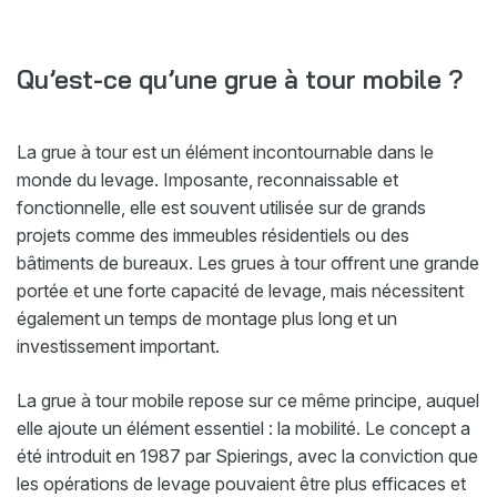
Qu’est-ce qu’une grue à tour mobile ?
La grue à tour est un élément incontournable dans le
monde du levage. Imposante, reconnaissable et
fonctionnelle, elle est souvent utilisée sur de grands
projets comme des immeubles résidentiels ou des
bâtiments de bureaux. Les grues à tour offrent une grande
portée et une forte capacité de levage, mais nécessitent
également un temps de montage plus long et un
investissement important.
La grue à tour mobile repose sur ce même principe, auquel
elle ajoute un élément essentiel : la mobilité. Le concept a
été introduit en 1987 par Spierings, avec la conviction que
les opérations de levage pouvaient être plus efficaces et