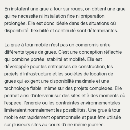
En installant une grue à tour sur roues, on obtient une grue
qui ne nécessite ni installation fixe ni préparation
prolongée. Elle est donc idéale dans des situations où
disponibilité, flexibilité et continuité sont déterminantes.
La grue à tour mobile n’est pas un compromis entre
différents types de grues. C’est une conception réfléchie
qui combine portée, stabilité et mobilité. Elle est
développée pour les entreprises de construction, les
projets d’infrastructure et les sociétés de location de
grues qui exigent une disponibilité maximale et une
technologie fiable, même sur des projets complexes. Elle
permet ainsi d’intervenir sur des sites et à des moments où
l’espace, l’énergie ou les contraintes environnementales
limiteraient normalement les possibilités. Une grue à tour
mobile est rapidement opérationnelle et peut être utilisée
sur plusieurs sites au cours d’une même journée.