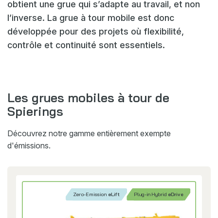
obtient une grue qui s’adapte au travail, et non
l’inverse. La grue à tour mobile est donc
développée pour des projets où flexibilité,
contrôle et continuité sont essentiels.
Les grues mobiles à tour de
Spierings
Découvrez notre gamme entièrement exempte
d'émissions.
Zero-Emission
eLift
Plug-in Hybrid
eDrive