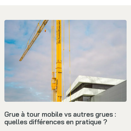
Grue à tour mobile vs autres grues :
quelles différences en pratique ?