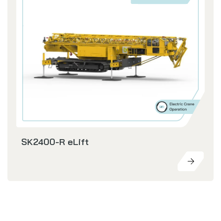
SK2400-R eLift