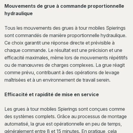
Mouvements de grue à commande proportionnelle
hydraulique
Tous les mouvements des grues à tour mobiles Spierings
sont commandés de manière proportionnelle hydraulique.
Ce choix garantit une réponse directe et prévisible à
chaque commande. Le résultat est une précision et une
efficacité maximales, même lors de mouvements répétitifs
ou de manœuvres de charges complexes. La grue réagit
comme prévu, contribuant à des opérations de levage
maîtrisées et à un environnement de travail serein.
Efficacité et rapidité de mise en service
Les grues à tour mobiles Spierings sont conçues comme
des systèmes complets. Grâce au processus de montage
automatisé, la grue est opérationnelle en peu de temps,
généralement entre 8 et 15 minutes. En pratique, cela