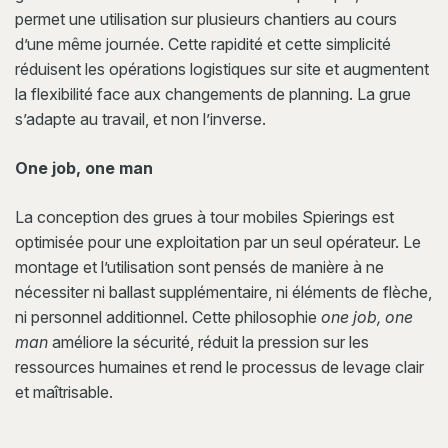
permet une utilisation sur plusieurs chantiers au cours
d’une même journée. Cette rapidité et cette simplicité
réduisent les opérations logistiques sur site et augmentent
la flexibilité face aux changements de planning. La grue
s’adapte au travail, et non l’inverse.
One job, one man
La conception des grues à tour mobiles Spierings est
optimisée pour une exploitation par un seul opérateur. Le
montage et l’utilisation sont pensés de manière à ne
nécessiter ni ballast supplémentaire, ni éléments de flèche,
ni personnel additionnel. Cette philosophie
one job, one
man
améliore la sécurité, réduit la pression sur les
ressources humaines et rend le processus de levage clair
et maîtrisable.