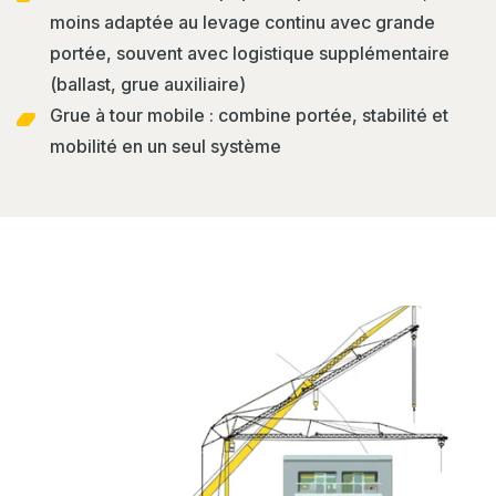
moins adaptée au levage continu avec grande
portée, souvent avec logistique supplémentaire
(ballast, grue auxiliaire)
Grue à tour mobile : combine portée, stabilité et
mobilité en un seul système