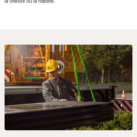
la vitesse ou la fiabilité.