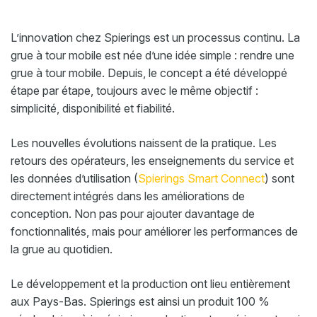
L’innovation chez Spierings est un processus continu. La
grue à tour mobile est née d’une idée simple : rendre une
grue à tour mobile. Depuis, le concept a été développé
étape par étape, toujours avec le même objectif :
simplicité, disponibilité et fiabilité.
Les nouvelles évolutions naissent de la pratique. Les
retours des opérateurs, les enseignements du service et
les données d’utilisation (
Spierings Smart Connect
) sont
directement intégrés dans les améliorations de
conception. Non pas pour ajouter davantage de
fonctionnalités, mais pour améliorer les performances de
la grue au quotidien.
Le développement et la production ont lieu entièrement
aux Pays-Bas. Spierings est ainsi un produit 100 %