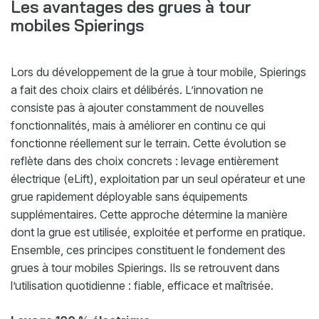
Les avantages des grues à tour
mobiles Spierings
Lors du développement de la grue à tour mobile, Spierings
a fait des choix clairs et délibérés. L’innovation ne
consiste pas à ajouter constamment de nouvelles
fonctionnalités, mais à améliorer en continu ce qui
fonctionne réellement sur le terrain. Cette évolution se
reflète dans des choix concrets : levage entièrement
électrique (eLift), exploitation par un seul opérateur et une
grue rapidement déployable sans équipements
supplémentaires. Cette approche détermine la manière
dont la grue est utilisée, exploitée et performe en pratique.
Ensemble, ces principes constituent le fondement des
grues à tour mobiles Spierings. Ils se retrouvent dans
l’utilisation quotidienne : fiable, efficace et maîtrisée.