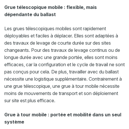
Grue télescopique mobile : flexible, mais
dépendante du ballast
Les grues télescopiques mobiles sont rapidement
déployables et faciles à déplacer. Elles sont adaptées à
des travaux de levage de courte durée sur des sites
changeants. Pour des travaux de levage continus ou de
longue durée avec une grande portée, elles sont moins
efficaces, car la configuration et le cycle de travail ne sont
pas conçus pour cela. De plus, travailler avec du ballast
nécessite une logistique supplémentaire. Contrairement à
une grue télescopique, une grue à tour mobile nécessite
moins de mouvements de transport et son déploiement
sur site est plus efficace.
Grue à tour mobile : portée et mobilité dans un seul
système