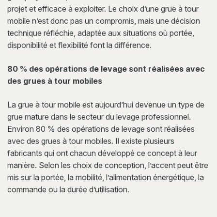
projet et efficace à exploiter. Le choix d’une grue à tour
mobile n’est donc pas un compromis, mais une décision
technique réfléchie, adaptée aux situations où portée,
disponibilité et flexibilité font la différence.
80 % des opérations de levage sont réalisées avec
des grues à tour mobiles
La grue à tour mobile est aujourd’hui devenue un type de
grue mature dans le secteur du levage professionnel.
Environ 80 % des opérations de levage sont réalisées
avec des grues à tour mobiles. Il existe plusieurs
fabricants qui ont chacun développé ce concept à leur
manière. Selon les choix de conception, l’accent peut être
mis sur la portée, la mobilité, l’alimentation énergétique, la
commande ou la durée d’utilisation.