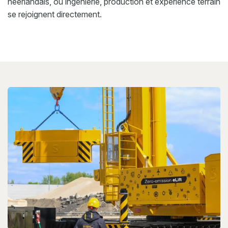
néerlandais, où ingénierie, production et expérience terrain
se rejoignent directement.