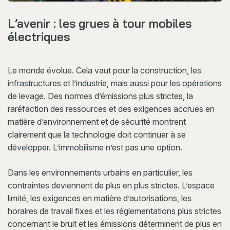
L’avenir : les grues à tour mobiles
électriques
Le monde évolue. Cela vaut pour la construction, les
infrastructures et l’industrie, mais aussi pour les opérations
de levage. Des normes d’émissions plus strictes, la
raréfaction des ressources et des exigences accrues en
matière d’environnement et de sécurité montrent
clairement que la technologie doit continuer à se
développer. L’immobilisme n’est pas une option.
Dans les environnements urbains en particulier, les
contraintes deviennent de plus en plus strictes. L’espace
limité, les exigences en matière d’autorisations, les
horaires de travail fixes et les réglementations plus strictes
concernant le bruit et les émissions déterminent de plus en