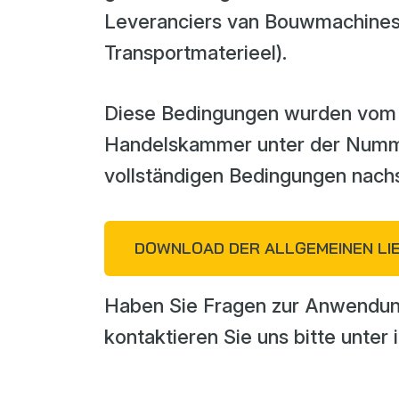
Leveranciers van Bouwmachines
Transportmaterieel).
Diese Bedingungen wurden vom 
Handelskammer unter der Numme
vollständigen Bedingungen nach
DOWNLOAD DER ALLGEMEINEN LIE
Haben Sie Fragen zur Anwendu
kontaktieren Sie uns bitte unter