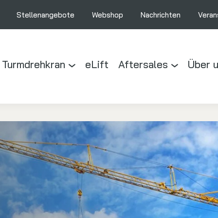
Stellenangebote
Webshop
Nachrichten
Veran
 Turmdrehkran
eLift
Aftersales
Über 