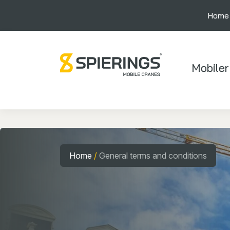
Home
Mobiler
Home
/
General terms and conditions