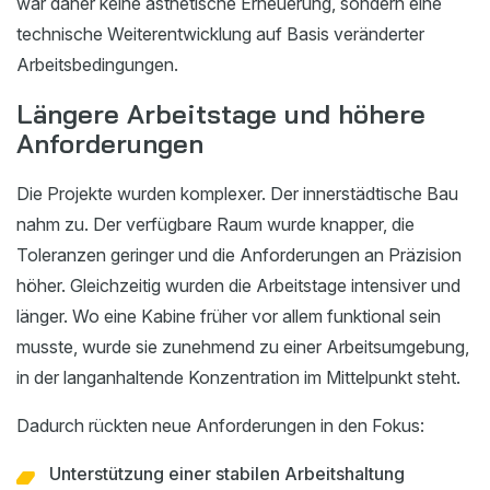
war daher keine ästhetische Erneuerung, sondern eine
technische Weiterentwicklung auf Basis veränderter
Arbeitsbedingungen.
Längere Arbeitstage und höhere
Anforderungen
Die Projekte wurden komplexer. Der innerstädtische Bau
nahm zu. Der verfügbare Raum wurde knapper, die
Toleranzen geringer und die Anforderungen an Präzision
höher. Gleichzeitig wurden die Arbeitstage intensiver und
länger. Wo eine Kabine früher vor allem funktional sein
musste, wurde sie zunehmend zu einer Arbeitsumgebung,
in der langanhaltende Konzentration im Mittelpunkt steht.
Dadurch rückten neue Anforderungen in den Fokus:
Unterstützung einer stabilen Arbeitshaltung