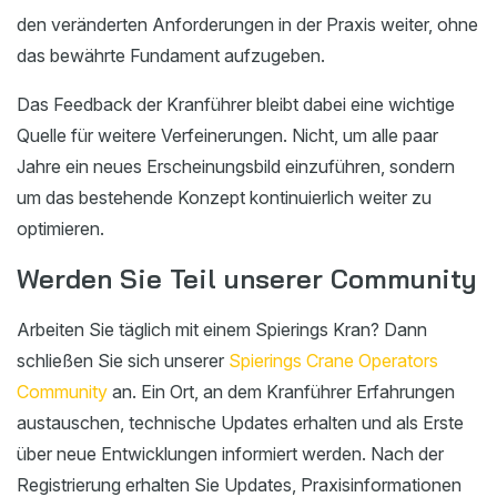
den veränderten Anforderungen in der Praxis weiter, ohne
das bewährte Fundament aufzugeben.
Das Feedback der Kranführer bleibt dabei eine wichtige
Quelle für weitere Verfeinerungen. Nicht, um alle paar
Jahre ein neues Erscheinungsbild einzuführen, sondern
um das bestehende Konzept kontinuierlich weiter zu
optimieren.
Werden Sie Teil unserer Community
Arbeiten Sie täglich mit einem Spierings Kran? Dann
schließen Sie sich unserer
Spierings Crane Operators
Community
an. Ein Ort, an dem Kranführer Erfahrungen
austauschen, technische Updates erhalten und als Erste
über neue Entwicklungen informiert werden. Nach der
Registrierung erhalten Sie Updates, Praxisinformationen