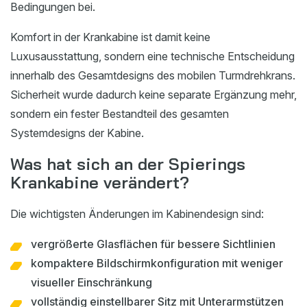
Bedingungen bei.
Komfort in der Krankabine ist damit keine
Luxusausstattung, sondern eine technische Entscheidung
innerhalb des Gesamtdesigns des mobilen Turmdrehkrans.
Sicherheit wurde dadurch keine separate Ergänzung mehr,
sondern ein fester Bestandteil des gesamten
Systemdesigns der Kabine.
Was hat sich an der Spierings
Krankabine verändert?
Die wichtigsten Änderungen im Kabinendesign sind:
vergrößerte Glasflächen für bessere Sichtlinien
kompaktere Bildschirmkonfiguration mit weniger
visueller Einschränkung
vollständig einstellbarer Sitz mit Unterarmstützen