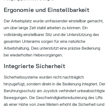
Ergonomie und Einstellbarkeit
Der Arbeitsplatz wurde umfassender einstellbar gemacht,
um über lange Zeit stabil arbeiten zu können. Ein
vollständig einstellbarer Sitz und die Unterstützung des
gesamten Unterarms sorgen für eine natürliche
Arbeitshaltung. Dies unterstützt eine präzise Bedienung
bei wiederholten Hebevorgängen.
Integrierte Sicherheit
Sicherheitssysteme wurden nicht nachträglich
hinzugefügt, sondern direkt in die Bedienung integriert. Der
Berührungsschutz am Joystick verhindert unbeabsichtigte
Bewegungen. Die Geschwindigkeitsreduzierung des Lifts
ab einer Höhe von zwei Metern erhöht die Sicherheit rund