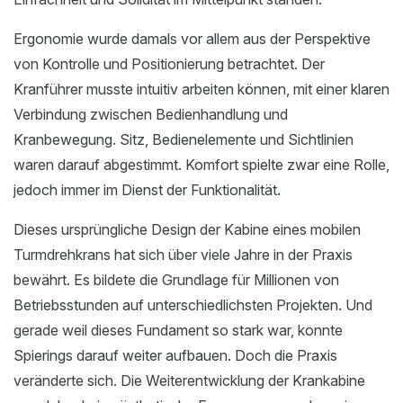
Ergonomie wurde damals vor allem aus der Perspektive
von Kontrolle und Positionierung betrachtet. Der
Kranführer musste intuitiv arbeiten können, mit einer klaren
Verbindung zwischen Bedienhandlung und
Kranbewegung. Sitz, Bedienelemente und Sichtlinien
waren darauf abgestimmt. Komfort spielte zwar eine Rolle,
jedoch immer im Dienst der Funktionalität.
Dieses ursprüngliche Design der Kabine eines mobilen
Turmdrehkrans hat sich über viele Jahre in der Praxis
bewährt. Es bildete die Grundlage für Millionen von
Betriebsstunden auf unterschiedlichsten Projekten. Und
gerade weil dieses Fundament so stark war, konnte
Spierings darauf weiter aufbauen. Doch die Praxis
veränderte sich. Die Weiterentwicklung der Krankabine