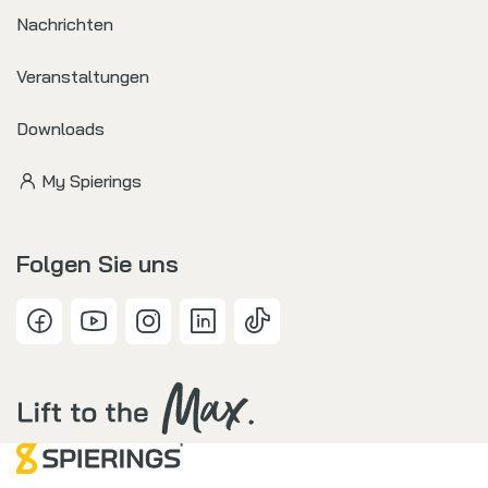
Nachrichten
Veranstaltungen
Downloads
My Spierings
Folgen Sie uns