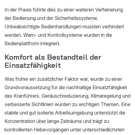
In der Praxis führte dies zu einer weiteren Verfeinerung
der Bedienung und der Sicherheitssysteme.
Unbeabsichtigte Bedienhandlungen mussten verhindert
werden. Warn- und Kontrollsysteme wurden in die
Bedienplattform integriert.
Komfort als Bestandteil der
Einsatzfähigkeit
Was früher ein zusätzlicher Faktor war, wurde zu einer
Grundvoraussetzung für die nachhaltige Einsatzfähigkeit
des Kranführers. Geräuschreduzierung, Klimaregelung und
verbesserte Sichtlinien wurden zu wichtigen Themen. Eine
stabile und gut isolierte Arbeitsumgebung unterstützt die
Konzentration über lange Zeiträume und trägt zu
kontrollierten Hebevorgängen unter unterschiedlichsten