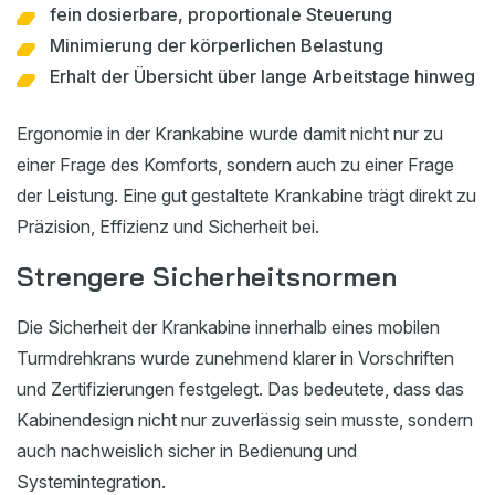
fein dosierbare, proportionale Steuerung
Minimierung der körperlichen Belastung
Erhalt der Übersicht über lange Arbeitstage hinweg
Ergonomie in der Krankabine wurde damit nicht nur zu
einer Frage des Komforts, sondern auch zu einer Frage
der Leistung. Eine gut gestaltete Krankabine trägt direkt zu
Präzision, Effizienz und Sicherheit bei.
Strengere Sicherheitsnormen
Die Sicherheit der Krankabine innerhalb eines mobilen
Turmdrehkrans wurde zunehmend klarer in Vorschriften
und Zertifizierungen festgelegt. Das bedeutete, dass das
Kabinendesign nicht nur zuverlässig sein musste, sondern
auch nachweislich sicher in Bedienung und
Systemintegration.