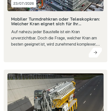
23/07/2026
Mobiler Turmdrehkran oder Teleskopkran:
Welcher Kran eignet sich für Ihr
Bauprojekt?
Auf nahezu jeder Baustelle ist ein Kran
unverzichtbar. Doch die Frage, welcher Kran am
besten geeignet ist, wird zunehmend komplexer.
Baustellen werden kompakter, Projekte folgen
schneller aufeinander und