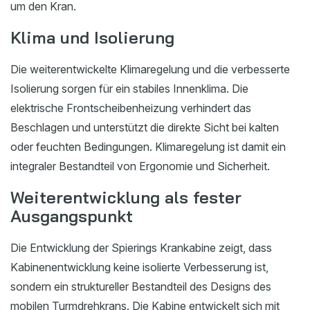
um den Kran.
Klima und Isolierung
Die weiterentwickelte Klimaregelung und die verbesserte
Isolierung sorgen für ein stabiles Innenklima. Die
elektrische Frontscheibenheizung verhindert das
Beschlagen und unterstützt die direkte Sicht bei kalten
oder feuchten Bedingungen. Klimaregelung ist damit ein
integraler Bestandteil von Ergonomie und Sicherheit.
Weiterentwicklung als fester
Ausgangspunkt
Die Entwicklung der Spierings Krankabine zeigt, dass
Kabinenentwicklung keine isolierte Verbesserung ist,
sondern ein struktureller Bestandteil des Designs des
mobilen Turmdrehkrans. Die Kabine entwickelt sich mit