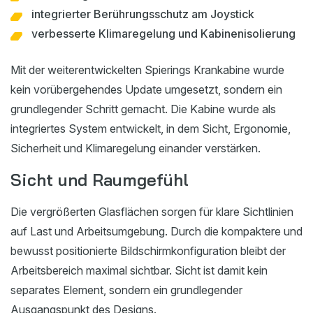
integrierter Berührungsschutz am Joystick
verbesserte Klimaregelung und Kabinenisolierung
Mit der weiterentwickelten Spierings Krankabine wurde
kein vorübergehendes Update umgesetzt, sondern ein
grundlegender Schritt gemacht. Die Kabine wurde als
integriertes System entwickelt, in dem Sicht, Ergonomie,
Sicherheit und Klimaregelung einander verstärken.
Sicht und Raumgefühl
Die vergrößerten Glasflächen sorgen für klare Sichtlinien
auf Last und Arbeitsumgebung. Durch die kompaktere und
bewusst positionierte Bildschirmkonfiguration bleibt der
Arbeitsbereich maximal sichtbar. Sicht ist damit kein
separates Element, sondern ein grundlegender
Ausgangspunkt des Designs.