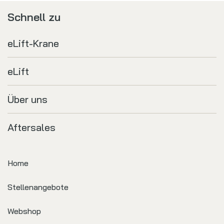
Schnell zu
eLift-Krane
eLift
Über uns
Aftersales
Home
Stellenangebote
Webshop