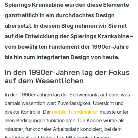
Spierings Krankabine wurden diese Elemente
ganzheitlich in ein durchdachtes Design
übersetzt. In diesem Blog nehmen wir Sie mit
auf die Entwicklung der Spierings Krankabine –
vom bewährten Fundament der 1990er-Jahre
bis hin zum integrierten Design von heute.
In den 1990er-Jahren lag der Fokus
auf dem Wesentlichen
In den 1990er-Jahren lag der Schwerpunkt auf dem, was
damals wesentlich war: Zuverlässigkeit, Übersicht und
direkte Kontrolle. Der
mobile Turmdrehkran
musste unter
allen Bedingungen funktionieren. Die Kabine wurde als
robuster, funktionaler Arbeitsplatz konzipiert, bei dem
Einfachheit und Solidität im Mittelpunkt standen.