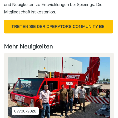
und Neuigkeiten zu Entwicklungen bei Spierings. Die
Mitgliedschaft ist kostenlos.
TRETEN SIE DER OPERATORS COMMUNITY BEI
Mehr Neuigkeiten
07/08/2026