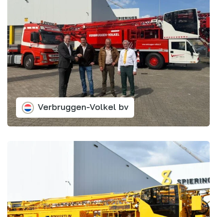
Verbruggen-Volkel bv