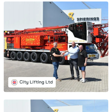
City Lifting Ltd