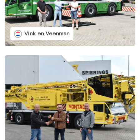
Vink en Veenman