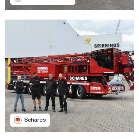
Schares