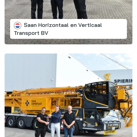
Saan Horizontaal en Verticaal
Transport BV