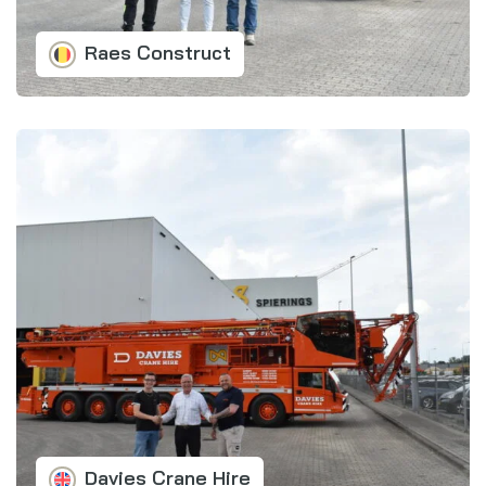
Raes Construct
Davies Crane Hire