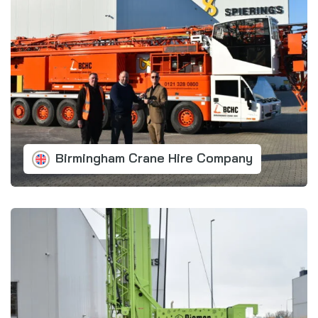
Birmingham Crane Hire Company