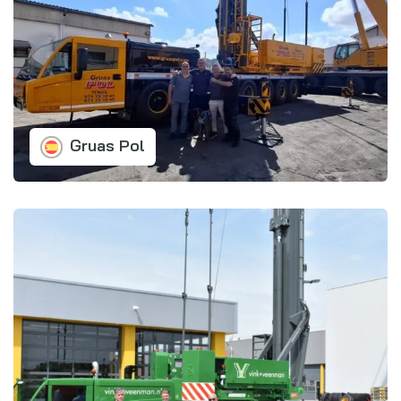
Gruas Pol