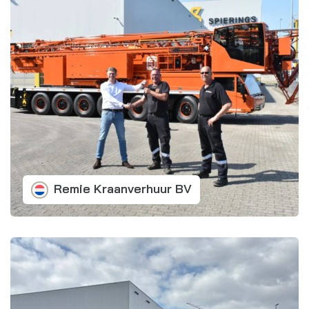
Remie Kraanverhuur BV