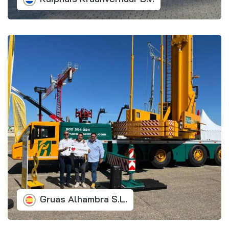
Gruas Alhambra S.L.