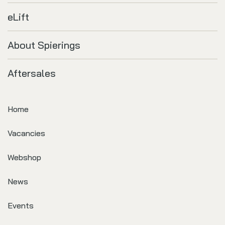
eLift
About Spierings
Aftersales
Home
Vacancies
Webshop
News
Events