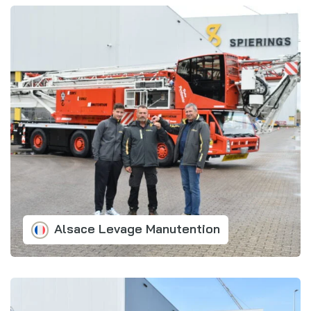
Alsace Levage Manutention