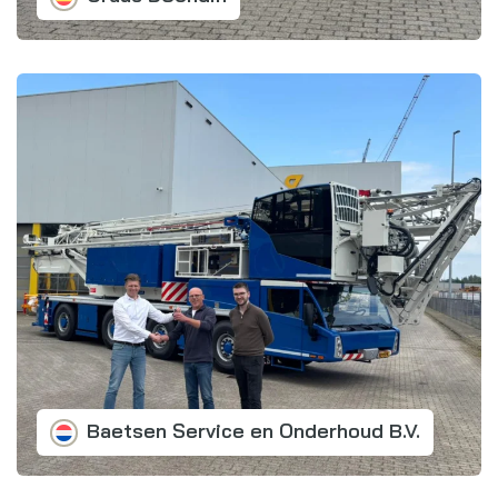
Baetsen Service en Onderhoud B.V.