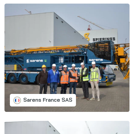
Sarens France SAS