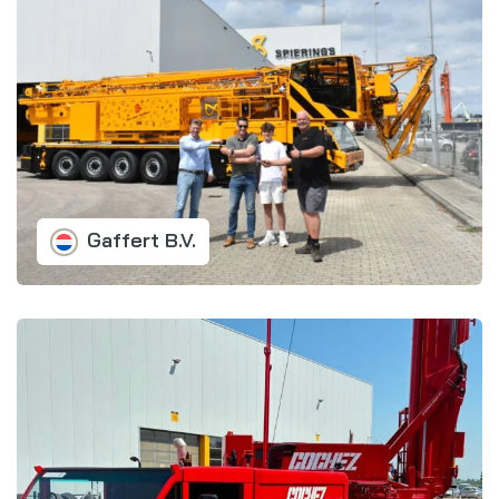
Gaffert B.V.