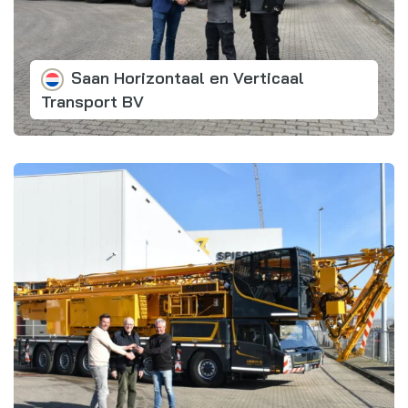
Saan Horizontaal en Verticaal
Transport BV