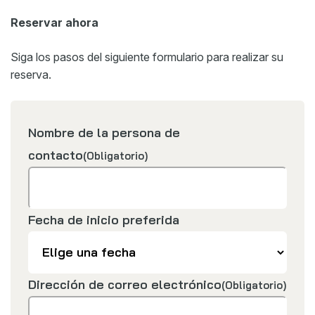
Reservar ahora
Siga los pasos del siguiente formulario para realizar su
reserva.
Nombre de la persona de
contacto
(Obligatorio)
Fecha de inicio preferida
Dirección de correo electrónico
(Obligatorio)