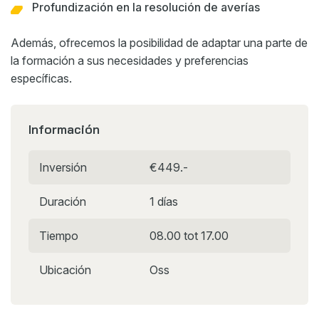
Profundización en la resolución de averías
Además, ofrecemos la posibilidad de adaptar una parte de
la formación a sus necesidades y preferencias
específicas.
Información
Inversión
€449.-
Duración
1 días
Tiempo
08.00 tot 17.00
Ubicación
Oss