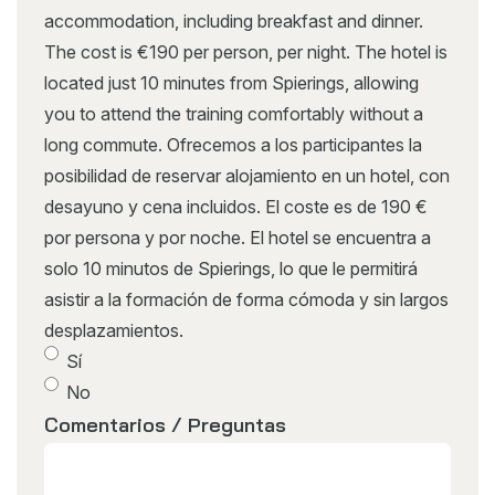
accommodation, including breakfast and dinner.
The cost is €190 per person, per night. The hotel is
located just 10 minutes from Spierings, allowing
you to attend the training comfortably without a
long commute. Ofrecemos a los participantes la
posibilidad de reservar alojamiento en un hotel, con
desayuno y cena incluidos. El coste es de 190 €
por persona y por noche. El hotel se encuentra a
solo 10 minutos de Spierings, lo que le permitirá
asistir a la formación de forma cómoda y sin largos
desplazamientos.
Sí
No
Comentarios / Preguntas