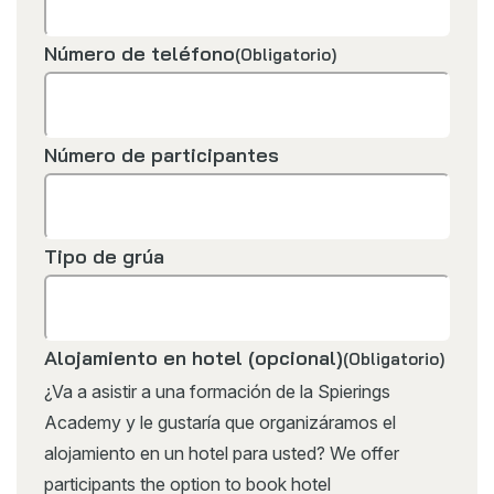
Número de teléfono
(Obligatorio)
Número de participantes
Tipo de grúa
Alojamiento en hotel (opcional)
(Obligatorio)
¿Va a asistir a una formación de la Spierings
Academy y le gustaría que organizáramos el
alojamiento en un hotel para usted? We offer
participants the option to book hotel