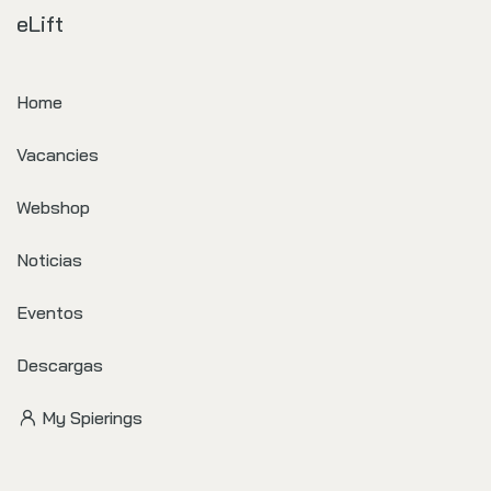
eLift
Home
Vacancies
Webshop
Noticias
Eventos
Descargas
My Spierings