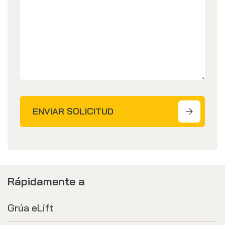
ENVIAR SOLICITUD
Rápidamente a
Grúa eLift