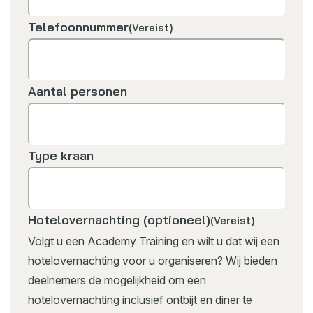
Telefoonnummer
(Vereist)
Aantal personen
Type kraan
Hotelovernachting (optioneel)
(Vereist)
Volgt u een Academy Training en wilt u dat wij een
hotelovernachting voor u organiseren? Wij bieden
deelnemers de mogelijkheid om een
hotelovernachting inclusief ontbijt en diner te