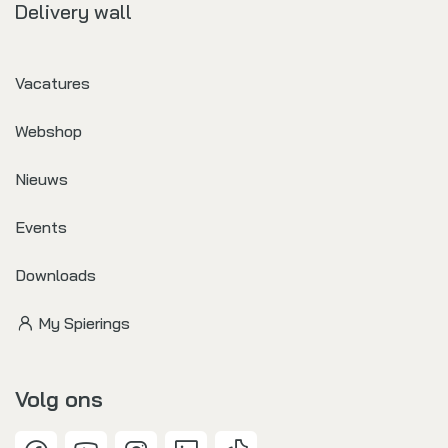
Delivery wall
Vacatures
Webshop
Nieuws
Events
Downloads
My Spierings
Volg ons