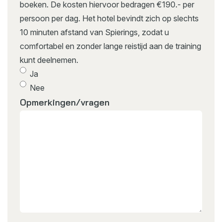
boeken. De kosten hiervoor bedragen €190.- per
persoon per dag. Het hotel bevindt zich op slechts
10 minuten afstand van Spierings, zodat u
comfortabel en zonder lange reistijd aan de training
kunt deelnemen.
Ja
Nee
Opmerkingen/vragen