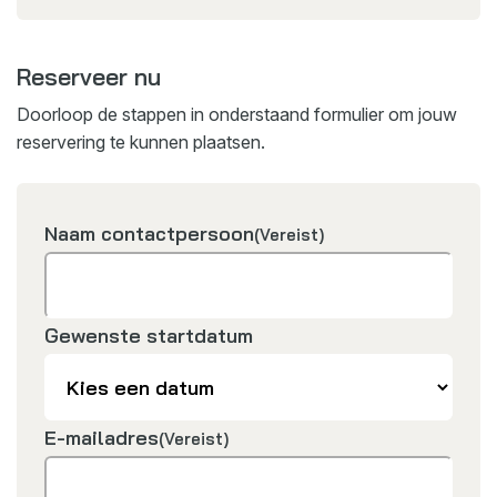
Reserveer nu
Doorloop de stappen in onderstaand formulier om jouw
reservering te kunnen plaatsen.
Naam contactpersoon
(Vereist)
Gewenste startdatum
E-mailadres
(Vereist)