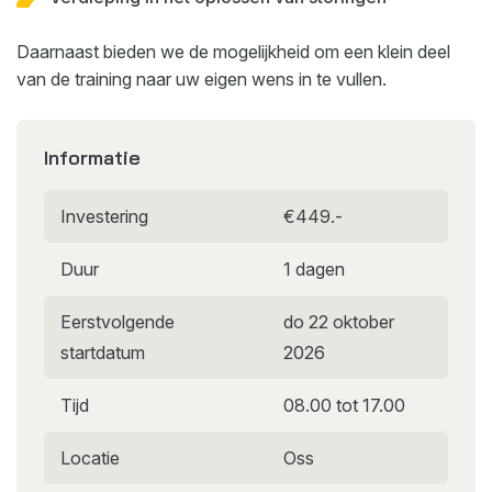
Daarnaast bieden we de mogelijkheid om een klein deel
van de training naar uw eigen wens in te vullen.
Informatie
Investering
€449.-
Duur
1 dagen
Eerstvolgende
do 22 oktober
startdatum
2026
Tijd
08.00 tot 17.00
Locatie
Oss