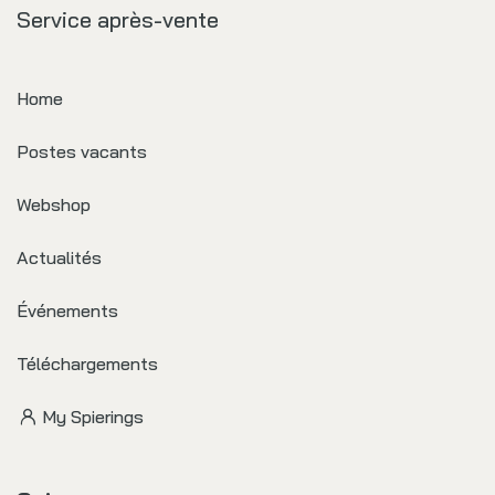
Service après-vente
Home
Postes vacants
Webshop
Actualités
Événements
Téléchargements
My Spierings