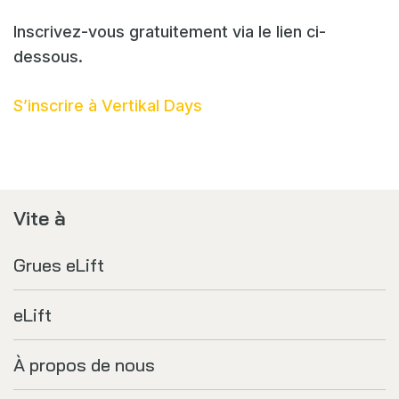
Inscrivez-vous gratuitement via le lien ci-
dessous.
S’inscrire à Vertikal Days
Vite à
Grues eLift
eLift
À propos de nous