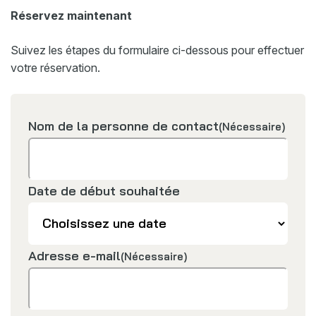
Réservez maintenant
Suivez les étapes du formulaire ci-dessous pour effectuer
votre réservation.
Nom de la personne de contact
(Nécessaire)
Date de début souhaitée
Adresse e-mail
(Nécessaire)