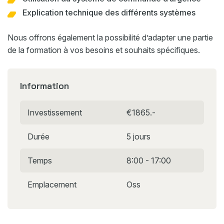
Explication technique des différents systèmes
Nous offrons également la possibilité d’adapter une partie
de la formation à vos besoins et souhaits spécifiques.
Information
Investissement
€1865.-
Durée
5 jours
Temps
8:00 - 17:00
Emplacement
Oss