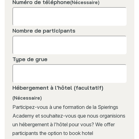
Numéro de téléphone
(Nécessaire)
Nombre de participants
Type de grue
Hébergement à l'hôtel (facultatif)
(Nécessaire)
Participez-vous à une formation de la Spierings
Academy et souhaitez-vous que nous organisions
un hébergement à l'hôtel pour vous? We offer
participants the option to book hotel