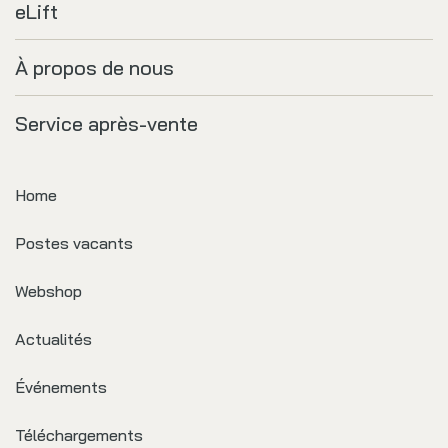
eLift
À propos de nous
Service après-vente
Home
Postes vacants
Webshop
Actualités
Événements
Téléchargements