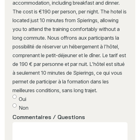
accommodation, including breakfast and dinner.
The cost is €190 per person, per night. The hotel is
located just 10 minutes from Spierings, allowing
you to attend the training comfortably without a
long commute. Nous offrons aux participants la
possibilité de réserver un hébergement à l'hôtel,
comprenant le petit-déjeuner et le dîner. Le tarif est
de 190 € par personne et par nuit. L'hôtel est situé
à seulement 10 minutes de Spierings, ce qui vous
permet de participer à la formation dans les
meilleures conditions, sans long trajet.
Oui
Non
Commentaires / Questions