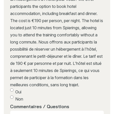
participants the option to book hotel
accommodation, including breakfast and dinner.
The cost is €190 per person, per night. The hotel is
located just 10 minutes from Spierings, allowing
you to attend the training comfortably without a
long commute. Nous offrons aux participants la
possibilité de réserver un hébergement à l'hôtel,
comprenant le petit-déjeuner et le dîner. Le tarif est
de 190 € par personne et par nuit. L'hôtel est situé
à seulement 10 minutes de Spierings, ce qui vous
permet de participer à la formation dans les
meilleures conditions, sans long trajet.
Oui
Non
Commentaires / Questions