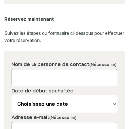
Réservez maintenant
Suivez les étapes du formulaire ci-dessous pour effectuer
votre réservation.
Nom de la personne de contact
(Nécessaire)
Date de début souhaitée
Adresse e-mail
(Nécessaire)