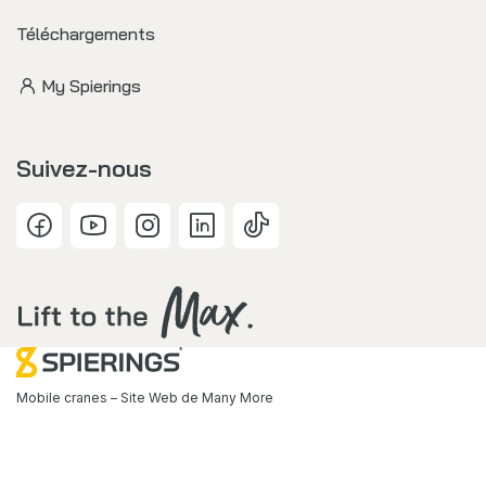
Téléchargements
My Spierings
Suivez-nous
Mobile cranes – Site Web de
Many More