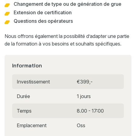
Changement de type ou de génération de grue
Extension de certification
Questions des opérateurs
Nous offrons également la possibilité d’adapter une partie
de la formation à vos besoins et souhaits spécifiques.
Information
Investissement
€399,-
Durée
1 jours
Temps
8.00 - 17:00
Emplacement
Oss