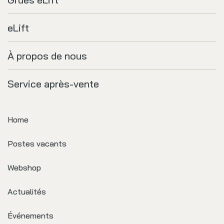
eLift
À propos de nous
Service après-vente
Home
Postes vacants
Webshop
Actualités
Événements