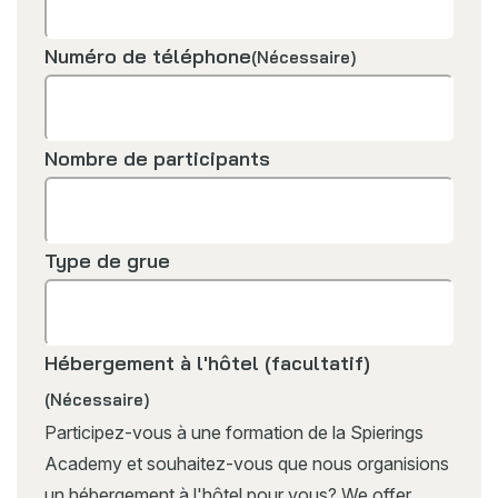
Numéro de téléphone
(Nécessaire)
Nombre de participants
Type de grue
Hébergement à l'hôtel (facultatif)
(Nécessaire)
Participez-vous à une formation de la Spierings
Academy et souhaitez-vous que nous organisions
un hébergement à l'hôtel pour vous? We offer