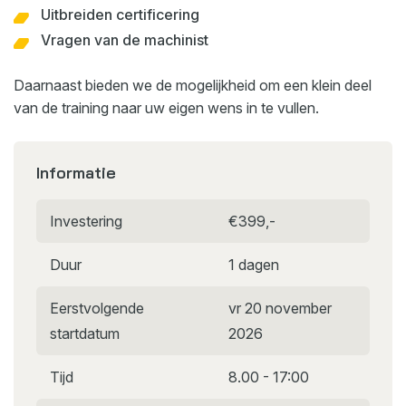
Uitbreiden certificering
Vragen van de machinist
Daarnaast bieden we de mogelijkheid om een klein deel
van de training naar uw eigen wens in te vullen.
Informatie
Investering
€399,-
Duur
1 dagen
Eerstvolgende
vr 20 november
startdatum
2026
Tijd
8.00 - 17:00