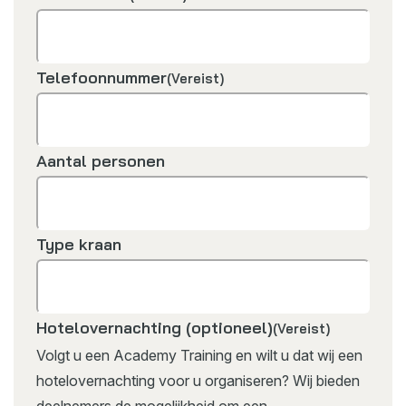
Telefoonnummer
(Vereist)
Aantal personen
Type kraan
Hotelovernachting (optioneel)
(Vereist)
Volgt u een Academy Training en wilt u dat wij een
hotelovernachting voor u organiseren? Wij bieden