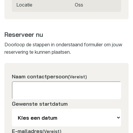
Locatie
Oss
Reserveer nu
Doorloop de stappen in onderstaand formulier om jouw
reservering te kunnen plaatsen.
Naam contactpersoon
(Vereist)
Gewenste startdatum
E-mailadres
(Vereist)