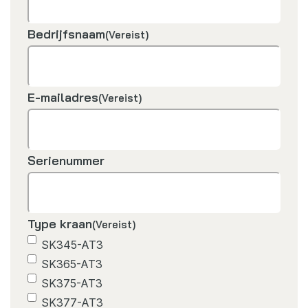
Bedrijfsnaam
(Vereist)
E-mailadres
(Vereist)
Serienummer
Type kraan
(Vereist)
SK345-AT3
SK365-AT3
SK375-AT3
SK377-AT3