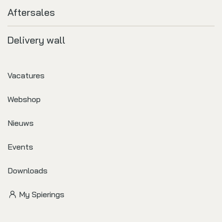
Aftersales
Delivery wall
Vacatures
Webshop
Nieuws
Events
Downloads
My Spierings