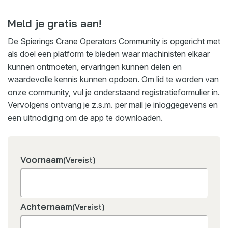
Meld je gratis aan!
De Spierings Crane Operators Community is opgericht met
als doel een platform te bieden waar machinisten elkaar
kunnen ontmoeten, ervaringen kunnen delen en
waardevolle kennis kunnen opdoen. Om lid te worden van
onze community, vul je onderstaand registratieformulier in.
Vervolgens ontvang je z.s.m. per mail je inloggegevens en
een uitnodiging om de app te downloaden.
Voornaam
(Vereist)
Achternaam
(Vereist)