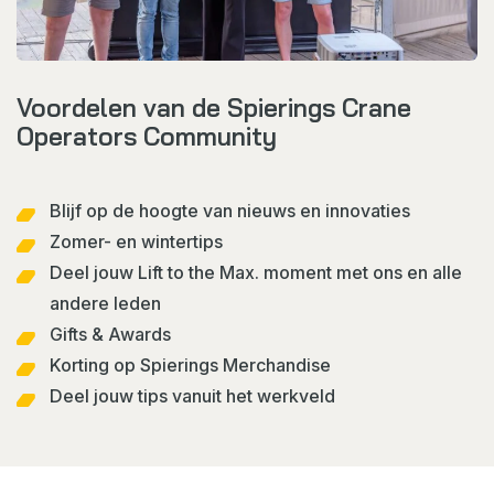
Voordelen van de Spierings Crane
Operators Community
Blijf op de hoogte van nieuws en innovaties
Zomer- en wintertips
Deel jouw Lift to the Max. moment met ons en alle
andere leden
Gifts & Awards
Korting op Spierings Merchandise
Deel jouw tips vanuit het werkveld