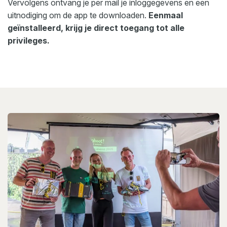
Vervolgens ontvang je per mail je inloggegevens en een
uitnodiging om de app te downloaden.
Eenmaal
geïnstalleerd, krijg je direct toegang tot alle
privileges.