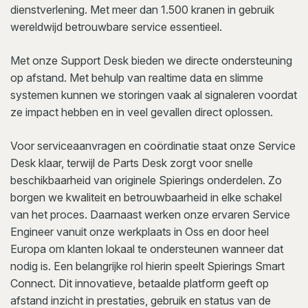
dienstverlening. Met meer dan 1.500 kranen in gebruik
wereldwijd betrouwbare service essentieel.
Met onze Support Desk bieden we directe ondersteuning
op afstand. Met behulp van realtime data en slimme
systemen kunnen we storingen vaak al signaleren voordat
ze impact hebben en in veel gevallen direct oplossen.
Voor serviceaanvragen en coördinatie staat onze Service
Desk klaar, terwijl de Parts Desk zorgt voor snelle
beschikbaarheid van originele Spierings onderdelen. Zo
borgen we kwaliteit en betrouwbaarheid in elke schakel
van het proces. Daarnaast werken onze ervaren Service
Engineer vanuit onze werkplaats in Oss en door heel
Europa om klanten lokaal te ondersteunen wanneer dat
nodig is. Een belangrijke rol hierin speelt Spierings Smart
Connect. Dit innovatieve, betaalde platform geeft op
afstand inzicht in prestaties, gebruik en status van de