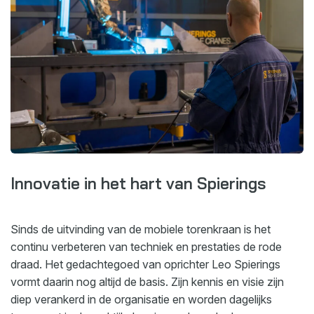
Innovatie in het hart van Spierings
Sinds de uitvinding van de mobiele torenkraan is het
continu verbeteren van techniek en prestaties de rode
draad. Het gedachtegoed van oprichter Leo Spierings
vormt daarin nog altijd de basis. Zijn kennis en visie zijn
diep verankerd in de organisatie en worden dagelijks