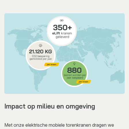
Impact op milieu en omgeving
Met onze elektrische mobiele torenkranen dragen we