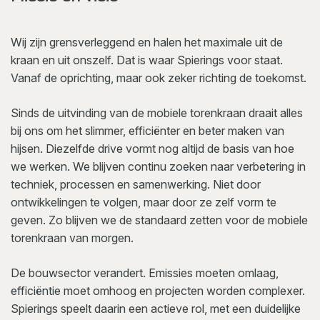
Wij zijn grensverleggend en halen het maximale uit de
kraan en uit onszelf. Dat is waar Spierings voor staat.
Vanaf de oprichting, maar ook zeker richting de toekomst.
Sinds de uitvinding van de mobiele torenkraan draait alles
bij ons om het slimmer, efficiënter en beter maken van
hijsen. Diezelfde drive vormt nog altijd de basis van hoe
we werken. We blijven continu zoeken naar verbetering in
techniek, processen en samenwerking. Niet door
ontwikkelingen te volgen, maar door ze zelf vorm te
geven. Zo blijven we de standaard zetten voor de mobiele
torenkraan van morgen.
De bouwsector verandert. Emissies moeten omlaag,
efficiëntie moet omhoog en projecten worden complexer.
Spierings speelt daarin een actieve rol, met een duidelijke