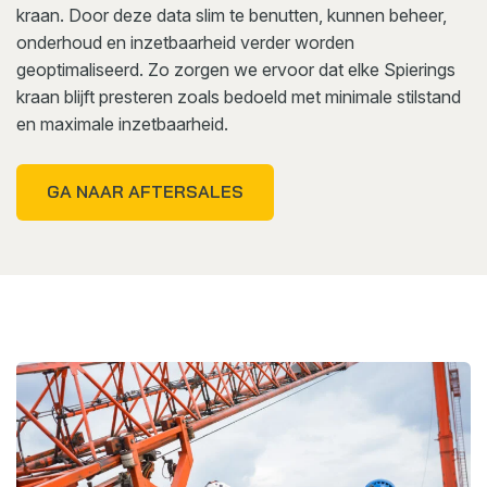
kraan. Door deze data slim te benutten, kunnen beheer,
onderhoud en inzetbaarheid verder worden
geoptimaliseerd. Zo zorgen we ervoor dat elke Spierings
kraan blijft presteren zoals bedoeld met minimale stilstand
en maximale inzetbaarheid.
GA NAAR AFTERSALES