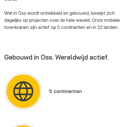
Wat in Oss wordt ontwikkeld en gebouwd, bewijst zich
dagelijks op projecten over de hele wereld. Onze mobiele
torenkranen zijn actief op 5 continenten en in 32 landen.
Gebouwd in Oss. Wereldwijd actief.
5 continenten