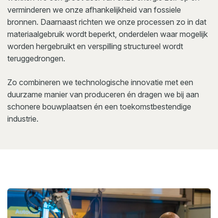
verminderen we onze afhankelijkheid van fossiele
bronnen. Daarnaast richten we onze processen zo in dat
materiaalgebruik wordt beperkt, onderdelen waar mogelijk
worden hergebruikt en verspilling structureel wordt
teruggedrongen.
Zo combineren we technologische innovatie met een
duurzame manier van produceren én dragen we bij aan
schonere bouwplaatsen én een toekomstbestendige
industrie.