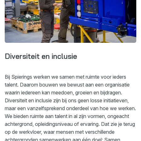
Diversiteit en inclusie
Bij Spierings werken we samen met ruimte voor ieders
talent. Daarom bouwen we bewust aan een organisatie
waarin iedereen kan meedoen, groeien en bijdragen.
Diversiteit en inclusie zijn bij ons geen losse initiatieven,
maar een vanzelfsprekend onderdeel van hoe we werken.
We bieden ruimte aan talent in al zijn vormen, ongeacht
achtergrond, opleidingsniveau of ervaring. Dat zie je terug
op de werkvloer, waar mensen met verschillende
achtergronden samenwerken aan één doel: Samen