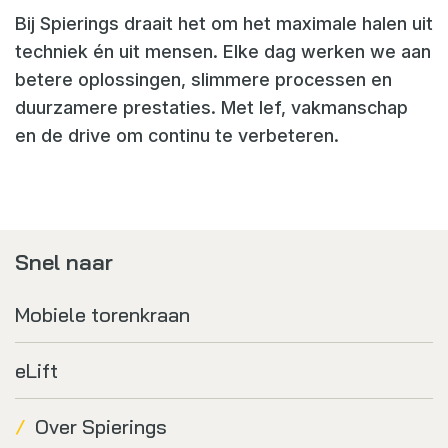
Bij Spierings draait het om het maximale halen uit
techniek én uit mensen. Elke dag werken we aan
betere oplossingen, slimmere processen en
duurzamere prestaties. Met lef, vakmanschap
en de drive om continu te verbeteren.
Snel naar
Mobiele torenkraan
eLift
Over Spierings