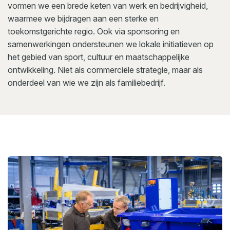
vormen we een brede keten van werk en bedrijvigheid,
waarmee we bijdragen aan een sterke en
toekomstgerichte regio. Ook via sponsoring en
samenwerkingen ondersteunen we lokale initiatieven op
het gebied van sport, cultuur en maatschappelijke
ontwikkeling. Niet als commerciële strategie, maar als
onderdeel van wie we zijn als familiebedrijf.