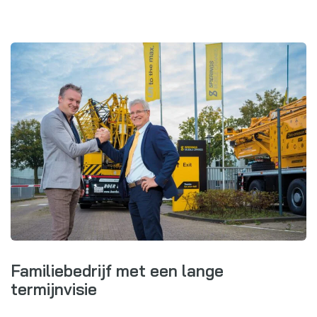
Familiebedrijf met een lange
termijnvisie