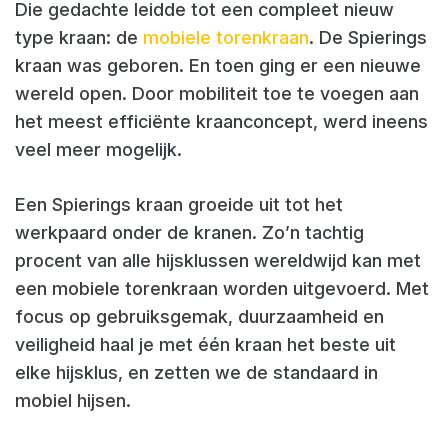
Die gedachte leidde tot een compleet nieuw
type kraan: de
mobiele torenkraan
. De Spierings
kraan was geboren. En toen ging er een nieuwe
wereld open. Door mobiliteit toe te voegen aan
het meest efficiënte kraanconcept, werd ineens
veel meer mogelijk.
Een Spierings kraan groeide uit tot het
werkpaard onder de kranen. Zo’n tachtig
procent van alle hijsklussen wereldwijd kan met
een mobiele torenkraan worden uitgevoerd. Met
focus op gebruiksgemak, duurzaamheid en
veiligheid haal je met één kraan het beste uit
elke hijsklus, en zetten we de standaard in
mobiel hijsen.