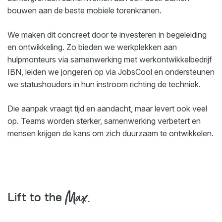
bouwen aan de beste mobiele torenkranen.
We maken dit concreet door te investeren in begeleiding
en ontwikkeling. Zo bieden we werkplekken aan
hulpmonteurs via samenwerking met werkontwikkelbedrijf
IBN, leiden we jongeren op via JobsCool en ondersteunen
we statushouders in hun instroom richting de techniek.
Die aanpak vraagt tijd en aandacht, maar levert ook veel
op. Teams worden sterker, samenwerking verbetert en
mensen krijgen de kans om zich duurzaam te ontwikkelen.
Max.
Lift to the