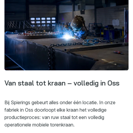
Van staal tot kraan – volledig in Oss
Bij Spierings gebeurt alles onder één locatie. In onze
fabriek in Oss doorloopt elke kraan het volledige
productieproces: van ruw staal tot een volledig
operationele mobiele torenkraan.