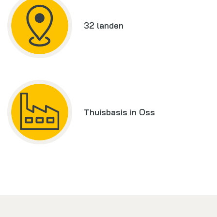
32 landen
Thuisbasis in Oss