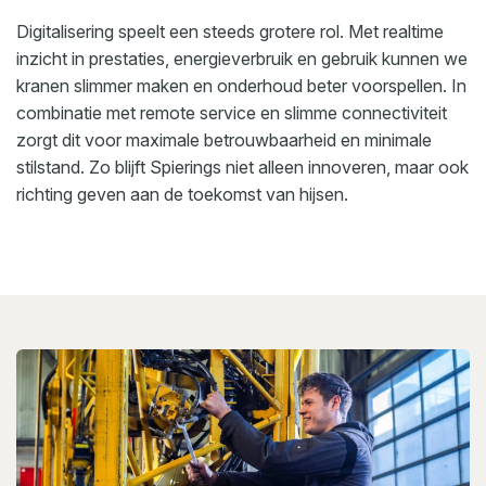
Digitalisering speelt een steeds grotere rol. Met realtime
inzicht in prestaties, energieverbruik en gebruik kunnen we
kranen slimmer maken en onderhoud beter voorspellen. In
combinatie met remote service en slimme connectiviteit
zorgt dit voor maximale betrouwbaarheid en minimale
stilstand. Zo blijft Spierings niet alleen innoveren, maar ook
richting geven aan de toekomst van hijsen.