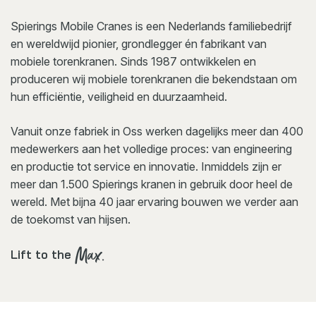
Spierings Mobile Cranes is een Nederlands familiebedrijf
en wereldwijd pionier, grondlegger én fabrikant van
mobiele torenkranen. Sinds 1987 ontwikkelen en
produceren wij mobiele torenkranen die bekendstaan om
hun efficiëntie, veiligheid en duurzaamheid.
Vanuit onze fabriek in Oss werken dagelijks meer dan 400
medewerkers aan het volledige proces: van engineering
en productie tot service en innovatie. Inmiddels zijn er
meer dan 1.500 Spierings kranen in gebruik door heel de
wereld. Met bijna 40 jaar ervaring bouwen we verder aan
de toekomst van hijsen.
Max.
Lift to the