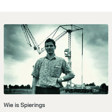
Wie is Spierings