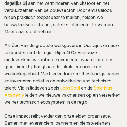
dagelijks bij aan het verminderen van uitstoot en het
verduurzamen van de bouwsector. Door emissieloos
hijsen praktisch toepasbaar te maken, helpen we
bouwplaatsen schoner, stiller en efficiënter te worden.
Maar daar stopt het niet.
Als één van de grootste werkgevers in Oss zijn we nauw
verbonden met de regio. Bijna 40% van onze
medewerkers woont in de gemeente, waardoor onze
groei direct bijdraagt aan de lokale economie en
werkgelegenheid. We bieden toekomstbestendige banen
en investeren actief in de ontwikkeling van technisch
talent. Via initiatieven zoals
JobsCool
en de
Spierings
Academy
leiden we nieuwe vakmensen op en versterken
we het technisch ecosysteem in de regio.
Onze impact reikt verder dan onze eigen organisatie.
Samen met leveranciers, partners en dienstverleners