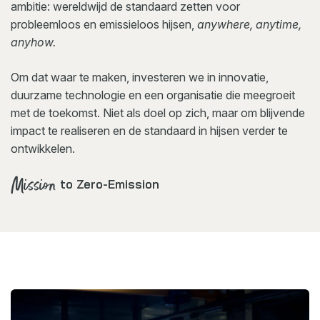
ambitie: wereldwijd de standaard zetten voor
probleemloos en emissieloos hijsen,
anywhere, anytime,
anyhow.
Om dat waar te maken, investeren we in innovatie,
duurzame technologie en een organisatie die meegroeit
met de toekomst. Niet als doel op zich, maar om blijvende
impact te realiseren en de standaard in hijsen verder te
ontwikkelen.
Mission
to Zero-Emission