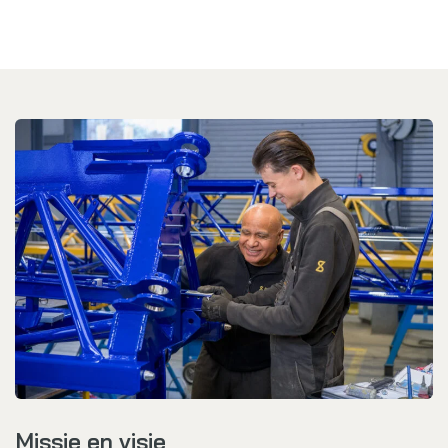
Missie en visie