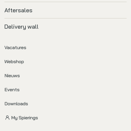
Aftersales
Delivery wall
Vacatures
Webshop
Nieuws
Events
Downloads
My Spierings