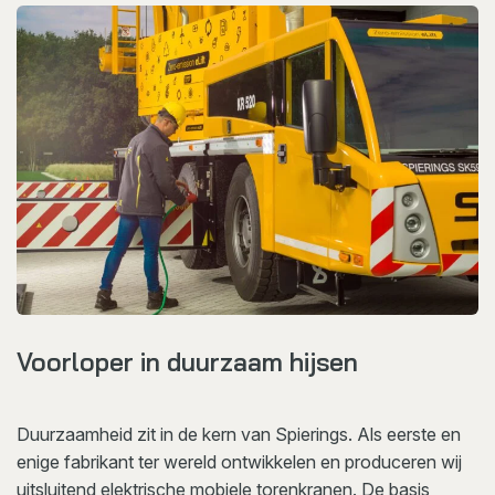
Voorloper in duurzaam hijsen
Duurzaamheid zit in de kern van Spierings. Als eerste en
enige fabrikant ter wereld ontwikkelen en produceren wij
uitsluitend elektrische mobiele torenkranen. De basis