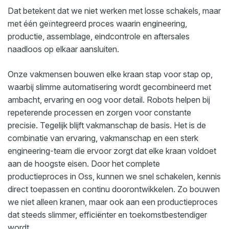
Dat betekent dat we niet werken met losse schakels, maar
met één geïntegreerd proces waarin engineering,
productie, assemblage, eindcontrole en aftersales
naadloos op elkaar aansluiten.
Onze vakmensen bouwen elke kraan stap voor stap op,
waarbij slimme automatisering wordt gecombineerd met
ambacht, ervaring en oog voor detail. Robots helpen bij
repeterende processen en zorgen voor constante
precisie. Tegelijk blijft vakmanschap de basis. Het is de
combinatie van ervaring, vakmanschap en een sterk
engineering-team die ervoor zorgt dat elke kraan voldoet
aan de hoogste eisen. Door het complete
productieproces in Oss, kunnen we snel schakelen, kennis
direct toepassen en continu doorontwikkelen. Zo bouwen
we niet alleen kranen, maar ook aan een productieproces
dat steeds slimmer, efficiënter en toekomstbestendiger
wordt.