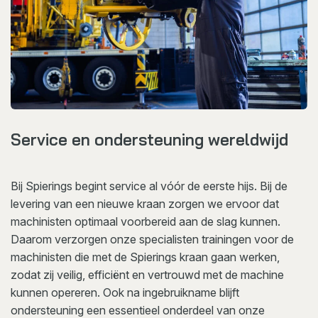
Service en ondersteuning wereldwijd
Bij Spierings begint service al vóór de eerste hijs. Bij de
levering van een nieuwe kraan zorgen we ervoor dat
machinisten optimaal voorbereid aan de slag kunnen.
Daarom verzorgen onze specialisten trainingen voor de
machinisten die met de Spierings kraan gaan werken,
zodat zij veilig, efficiënt en vertrouwd met de machine
kunnen opereren. Ook na ingebruikname blijft
ondersteuning een essentieel onderdeel van onze