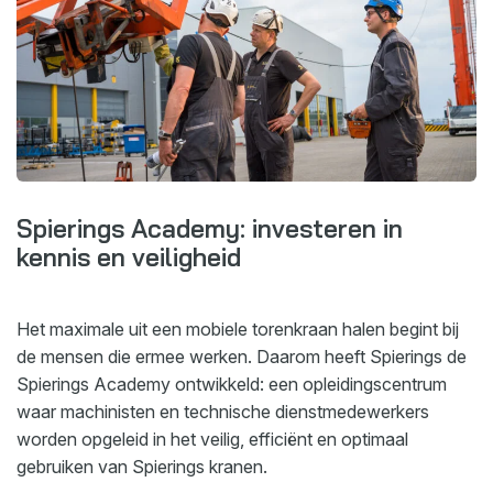
Spierings Academy: investeren in
kennis en veiligheid
Het maximale uit een mobiele torenkraan halen begint bij
de mensen die ermee werken. Daarom heeft Spierings de
Spierings Academy ontwikkeld: een opleidingscentrum
waar machinisten en technische dienstmedewerkers
worden opgeleid in het veilig, efficiënt en optimaal
gebruiken van Spierings kranen.