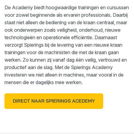
De Academy biedt hoogwaardige trainingen en cursussen
voor zowel beginnende als ervaren professionals. Daarbij
staat niet alleen de bediening van de kraan centraal, maar
ook onderwerpen zoals veiligheid, onderhoud, nieuwe
technologieën en operationele efficiëntie. Daarnaast
verzorgt Spierings bij de levering van een nieuwe kraan
trainingen voor de machinisten die met de kraan gaan
werken. Zo kunnen zij vanaf dag één veilig, vertrouwd en
productief aan de slag. Met de Spierings Academy
investeren we niet alleen in machines, maar vooral in de
mensen die er dagelijks mee werken.
DIRECT NAAR SPIERINGS ACEDEMY