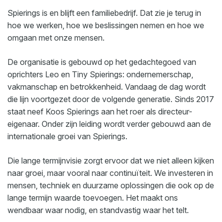
Spierings is en blijft een familiebedrijf. Dat zie je terug in
hoe we werken, hoe we beslissingen nemen en hoe we
omgaan met onze mensen.
De organisatie is gebouwd op het gedachtegoed van
oprichters Leo en Tiny Spierings: ondernemerschap,
vakmanschap en betrokkenheid. Vandaag de dag wordt
die lijn voortgezet door de volgende generatie. Sinds 2017
staat neef Koos Spierings aan het roer als directeur-
eigenaar. Onder zijn leiding wordt verder gebouwd aan de
internationale groei van Spierings.
Die lange termijnvisie zorgt ervoor dat we niet alleen kijken
naar groei, maar vooral naar continuïteit. We investeren in
mensen, techniek en duurzame oplossingen die ook op de
lange termijn waarde toevoegen. Het maakt ons
wendbaar waar nodig, en standvastig waar het telt.