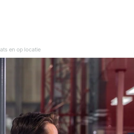
ats en op locatie