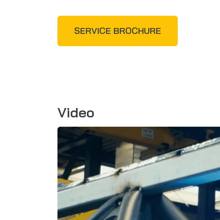
SERVICE BROCHURE
Video