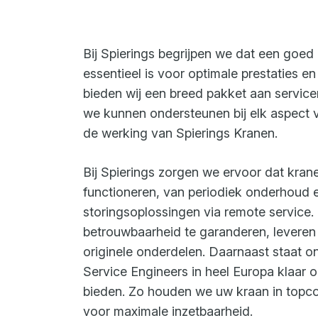
Bij Spierings begrijpen we dat een goe
essentieel is voor optimale prestaties e
bieden wij een breed pakket aan servic
we kunnen ondersteunen bij elk aspect 
de werking van Spierings Kranen.
Bij Spierings zorgen we ervoor dat krane
functioneren, van periodiek onderhoud e
storingsoplossingen via remote service.
betrouwbaarheid te garanderen, leveren 
originele onderdelen. Daarnaast staat o
Service Engineers in heel Europa klaar 
bieden. Zo houden we uw kraan in topco
voor maximale inzetbaarheid.