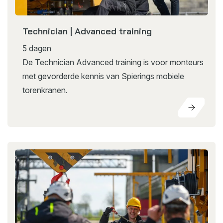
Technician | Advanced training
5 dagen
De Technician Advanced training is voor monteurs
met gevorderde kennis van Spierings mobiele
torenkranen.