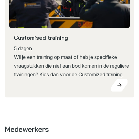
Customised training
5 dagen
Wil je een training op maat of heb je specifieke
vraagstukken die niet aan bod komen in de reguliere
trainingen? Kies dan voor de Customized training.
Medewerkers