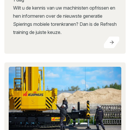
Wilt u de kennis van uw machinisten opfrissen en
hen informeren over de nieuwste generatie
Spierings mobiele torenkranen? Dan is de Refresh
training de juiste keuze.