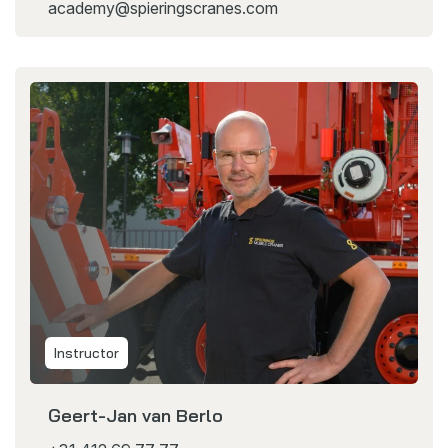
academy@spieringscranes.com
Instructor
Geert-Jan van Berlo