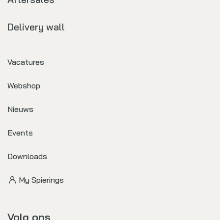
Delivery wall
Vacatures
Webshop
Nieuws
Events
Downloads
My Spierings
Volg ons