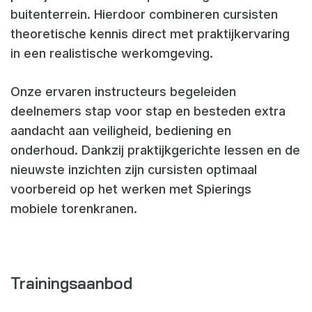
buitenterrein. Hierdoor combineren cursisten
theoretische kennis direct met praktijkervaring
in een realistische werkomgeving.
Onze ervaren instructeurs begeleiden
deelnemers stap voor stap en besteden extra
aandacht aan veiligheid, bediening en
onderhoud. Dankzij praktijkgerichte lessen en de
nieuwste inzichten zijn cursisten optimaal
voorbereid op het werken met Spierings
mobiele torenkranen.
Trainingsaanbod