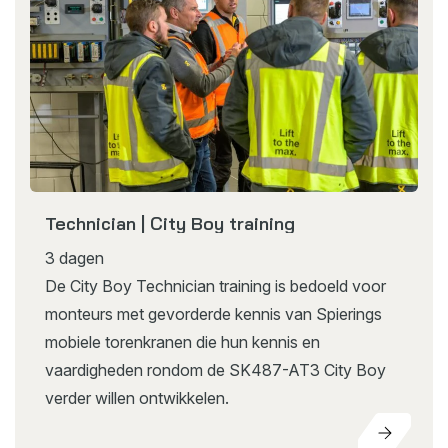
Technician | City Boy training
3 dagen
De City Boy Technician training is bedoeld voor
monteurs met gevorderde kennis van Spierings
mobiele torenkranen die hun kennis en
vaardigheden rondom de SK487-AT3 City Boy
verder willen ontwikkelen.