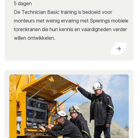
5 dagen
De Technician Basic training is bedoeld voor
monteurs met weinig ervaring met Spierings mobiele
torenkranen die hun kennis en vaardigheden verder
willen ontwikkelen.