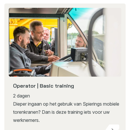
Operator | Basic training
2 dagen
Dieper ingaan op het gebruik van Spierings mobiele
torenkranen? Dan is deze training iets voor uw
werknemers.