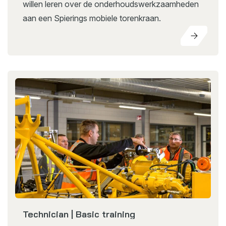
willen leren over de onderhoudswerkzaamheden
aan een Spierings mobiele torenkraan.
Technician | Basic training