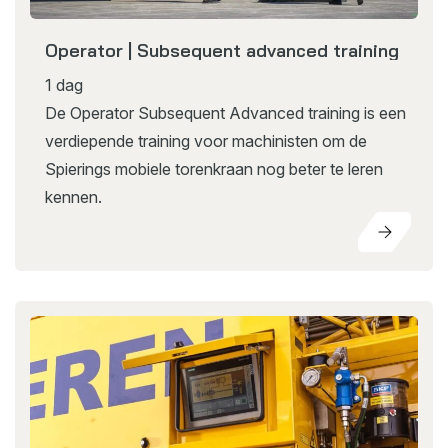
Operator | Subsequent advanced training
1 dag
De Operator Subsequent Advanced training is een
verdiepende training voor machinisten om de
Spierings mobiele torenkraan nog beter te leren
kennen.