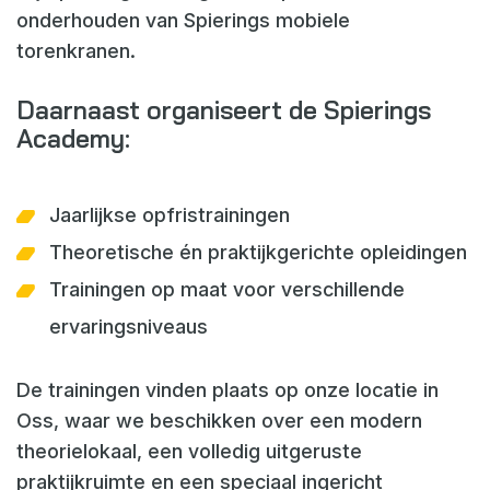
onderhouden van Spierings mobiele
torenkranen.
Daarnaast organiseert de Spierings
Academy:
Jaarlijkse opfristrainingen
Theoretische én praktijkgerichte opleidingen
Trainingen op maat voor verschillende
ervaringsniveaus
De trainingen vinden plaats op onze locatie in
Oss, waar we beschikken over een modern
theorielokaal, een volledig uitgeruste
praktijkruimte en een speciaal ingericht