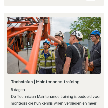
Technician | Maintenance training
5 dagen
De Technician Maintenance training is bedoeld voor
monteurs die hun kennis willen verdiepen en meer