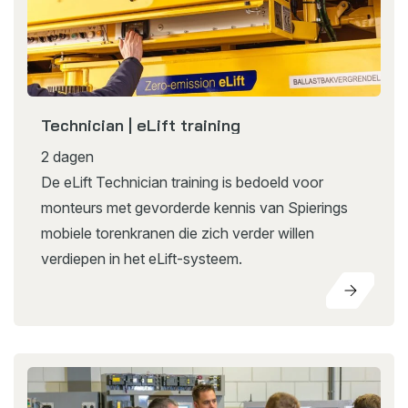
Technician | eLift training
2 dagen
De eLift Technician training is bedoeld voor
monteurs met gevorderde kennis van Spierings
mobiele torenkranen die zich verder willen
verdiepen in het eLift-systeem.