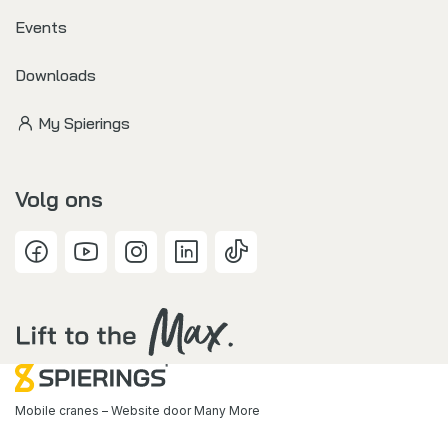
Events
Downloads
My Spierings
Volg ons
Mobile cranes – Website door
Many More