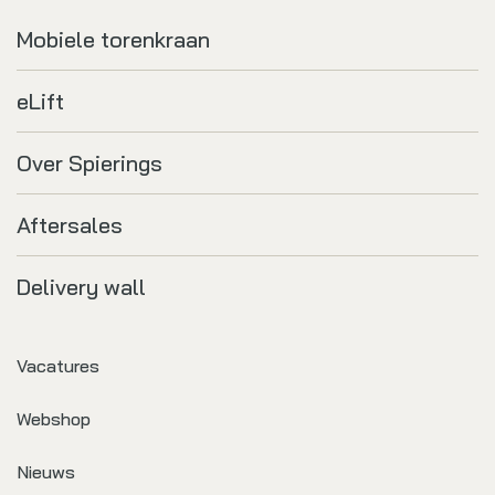
Mobiele torenkraan
eLift
Over Spierings
Aftersales
Delivery wall
Vacatures
Webshop
Nieuws