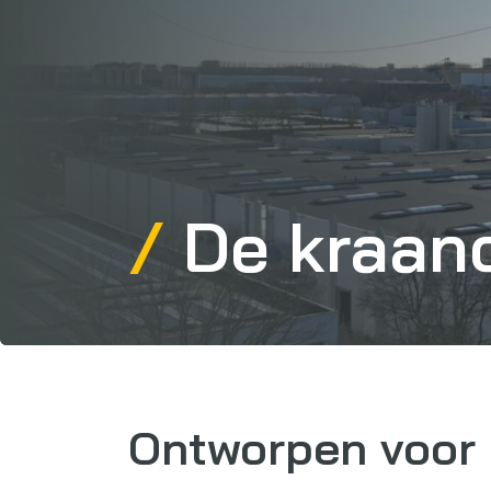
De kraan
Ontworpen voor 