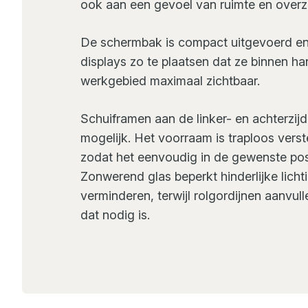
ook aan een gevoel van ruimte en overzi
De schermbak is compact uitgevoerd en
displays zo te plaatsen dat ze binnen hand
werkgebied maximaal zichtbaar.
Schuiframen aan de linker- en achterzijd
mogelijk. Het voorraam is traploos vers
zodat het eenvoudig in de gewenste pos
Zonwerend glas beperkt hinderlijke lichti
verminderen, terwijl rolgordijnen aanvu
dat nodig is.