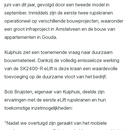
juni van dit jaar, gevolgd door een tweede model in
september. Inmiddels zijn de eerste twee rupskranen
operationeel op verschillende bouwprojecten, waaronder
een groot infraproject in Amstelveen en de bouw van
appartementen in Gouda.
Kuiphuis ziet een toenemende vraag naar duurzaam
bouwmaterieel. Dankzij de volledig emissieloze werking
van de SK2400-R eLift is deze kraan een waardevolle
toevoeging op de duurzame vloot van het bedrijf.
Bob Bruijsten, eigenaar van Kuiphuis, deelde zijn
ervaringen met de eerste eLift rupskranen en hun
toekomstige inzetmogelijkheden:
“Nadat we overtuigd zijn geraakt van het mobiele