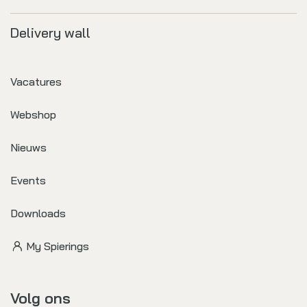
Delivery wall
Vacatures
Webshop
Nieuws
Events
Downloads
My Spierings
Volg ons