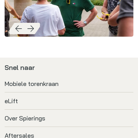
Snel naar
Mobiele torenkraan
eLift
Over Spierings
Aftersales