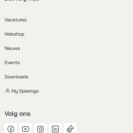
Vacatures
Webshop
Nieuws
Events
Downloads
My Spierings
Volg ons