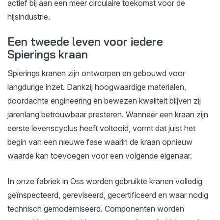
actief bij aan een meer circulaire toekomst voor de
hijsindustrie.
Een tweede leven voor iedere
Spierings kraan
Spierings kranen zijn ontworpen en gebouwd voor
langdurige inzet. Dankzij hoogwaardige materialen,
doordachte engineering en bewezen kwaliteit blijven zij
jarenlang betrouwbaar presteren. Wanneer een kraan zijn
eerste levenscyclus heeft voltooid, vormt dat juist het
begin van een nieuwe fase waarin de kraan opnieuw
waarde kan toevoegen voor een volgende eigenaar.
In onze fabriek in Oss worden gebruikte kranen volledig
geïnspecteerd, gereviseerd, gecertificeerd en waar nodig
technisch gemoderniseerd. Componenten worden