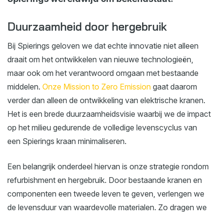
Duurzaamheid door hergebruik
Bij Spierings geloven we dat echte innovatie niet alleen
draait om het ontwikkelen van nieuwe technologieën,
maar ook om het verantwoord omgaan met bestaande
middelen.
Onze Mission to Zero Emission
gaat daarom
verder dan alleen de ontwikkeling van elektrische kranen.
Het is een brede duurzaamheidsvisie waarbij we de impact
op het milieu gedurende de volledige levenscyclus van
een Spierings kraan minimaliseren.
Een belangrijk onderdeel hiervan is onze strategie rondom
refurbishment en hergebruik. Door bestaande kranen en
componenten een tweede leven te geven, verlengen we
de levensduur van waardevolle materialen. Zo dragen we