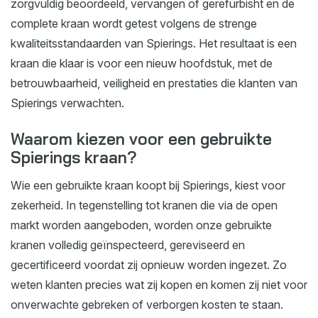
zorgvuldig beoordeeld, vervangen of gerefurbisht en de
complete kraan wordt getest volgens de strenge
kwaliteitsstandaarden van Spierings. Het resultaat is een
kraan die klaar is voor een nieuw hoofdstuk, met de
betrouwbaarheid, veiligheid en prestaties die klanten van
Spierings verwachten.
Waarom kiezen voor een gebruikte
Spierings kraan?
Wie een gebruikte kraan koopt bij Spierings, kiest voor
zekerheid. In tegenstelling tot kranen die via de open
markt worden aangeboden, worden onze gebruikte
kranen volledig geïnspecteerd, gereviseerd en
gecertificeerd voordat zij opnieuw worden ingezet. Zo
weten klanten precies wat zij kopen en komen zij niet voor
onverwachte gebreken of verborgen kosten te staan.