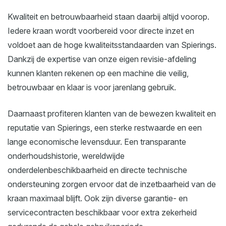
Kwaliteit en betrouwbaarheid staan daarbij altijd voorop.
Iedere kraan wordt voorbereid voor directe inzet en
voldoet aan de hoge kwaliteitsstandaarden van Spierings.
Dankzij de expertise van onze eigen revisie-afdeling
kunnen klanten rekenen op een machine die veilig,
betrouwbaar en klaar is voor jarenlang gebruik.
Daarnaast profiteren klanten van de bewezen kwaliteit en
reputatie van Spierings, een sterke restwaarde en een
lange economische levensduur. Een transparante
onderhoudshistorie, wereldwijde
onderdelenbeschikbaarheid en directe technische
ondersteuning zorgen ervoor dat de inzetbaarheid van de
kraan maximaal blijft. Ook zijn diverse garantie- en
servicecontracten beschikbaar voor extra zekerheid